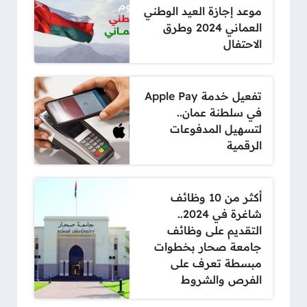
موعد إجازة العيد الوطني
العماني 2024 وطرق
الاحتفال
تفعيل خدمة Apple Pay
في سلطنة عمان..
لتسهيل المدفوعات
الرقمية
أكثر من 10 وظائف
شاغرة في 2024..
التقديم على وظائف
جامعة صحار بخطوات
مبسطة تعرف على
الفرص والشروط