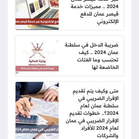
2024 .. مميزات خدمة
قيصر عمان للدفع
الإلكتروني
ضريبة الدخل في سلطنة
عمان 2024 .. كيف
تحتسب وما الفئات
الخاضعة لها
متى وكيف يتم تقديم
الإقرار الضريبي في
سلطنة عمان لعام
2024؟.. خطوات تقديم
الإقرار الضريبي في عمان
لعام 2024 للأفراد
والشركات