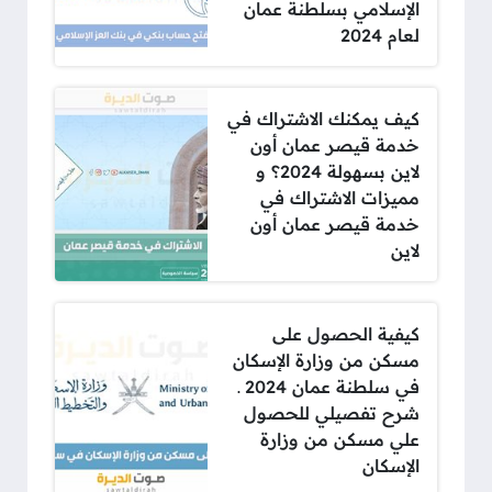
الإسلامي بسلطنة عمان
لعام 2024
كيف يمكنك الاشتراك في
خدمة قيصر عمان أون
لاين بسهولة 2024؟ و
مميزات الاشتراك في
خدمة قيصر عمان أون
لاين
كيفية الحصول على
مسكن من وزارة الإسكان
في سلطنة عمان 2024 ـ
شرح تفصيلي للحصول
علي مسكن من وزارة
الإسكان