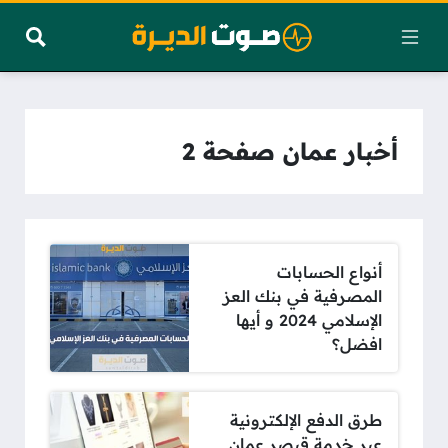
أخبار عمان صفحة 2
أنواع الحسابات
المصرفية في بنك العز
الإسلامي 2024 و أيها
افضل؟
طرق الدفع الإلكترونية
عبر خدمة قيصر عمان