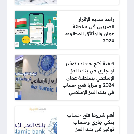
رابط تقديم الإقرار
الضريبي في سلطنة
عمان والوثائق المطلوبة
2024
كيفية فتح حساب توفير
أو جاري في بنك العز
الإسلامي بسلطنة عمان
2024 و مزايا فتح حساب
في بنك العز الإسلامي
أهم شروط فتح حساب
بنكي جاري وحساب
توفير في بنك العز