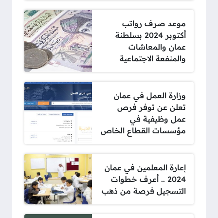
موعد صرف رواتب
أكتوبر 2024 بسلطنة
عمان والمعاشات
والمنفعة الاجتماعية
وزارة العمل في عمان
تعلن عن توفر فرص
عمل وظيفية في
مؤسسات القطاع الخاص
إعارة المعلمين في عمان
2024 .. أعرف خطوات
التسجيل فرصة من ذهب