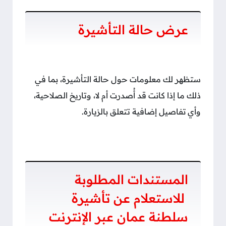
عرض حالة التأشيرة
ستظهر لك معلومات حول حالة التأشيرة، بما في
ذلك ما إذا كانت قد أُصدرت أم لا، وتاريخ الصلاحية،
وأي تفاصيل إضافية تتعلق بالزيارة.
المستندات المطلوبة
للاستعلام عن تأشيرة
سلطنة عمان عبر الإنترنت