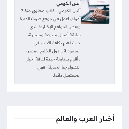
أنس الكومي
أنس الكومي .. كاتب محتوي منذ 7
أعوام، اعمل في موقع صوت الديرة
وبعض المواقع الإخبارية، لدي
سابقة أعمال متنوعة ومتميزة،
حيث أهتم بكافة الأخبار في
السعودية و دول الخليج ومصر،
وأقوم بمتابعة جيدة لكافة اخبار
التكنولوجيا الحديثة، فهي
المستقبل دائما.
أخبار العرب والعالم