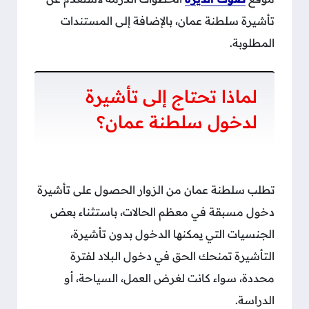
تأشيرة سلطنة عمان، بالإضافة إلى المستندات
المطلوبة.
لماذا تحتاج إلى تأشيرة
لدخول سلطنة عمان؟
تطلب سلطنة عمان من الزوار الحصول على تأشيرة
دخول مسبقة في معظم الحالات، باستثناء بعض
الجنسيات التي يمكنها الدخول بدون تأشيرة،
التأشيرة تمنحك الحق في دخول البلاد لفترة
محددة، سواء كانت لغرض العمل، السياحة، أو
الدراسة.