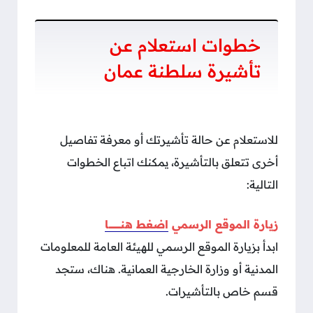
خطوات استعلام عن
تأشيرة سلطنة عمان
للاستعلام عن حالة تأشيرتك أو معرفة تفاصيل
أخرى تتعلق بالتأشيرة، يمكنك اتباع الخطوات
التالية:
زيارة الموقع الرسمي
اضغط هنــــــــــــــــا
ابدأ بزيارة الموقع الرسمي للهيئة العامة للمعلومات
المدنية أو وزارة الخارجية العمانية. هناك، ستجد
قسم خاص بالتأشيرات.