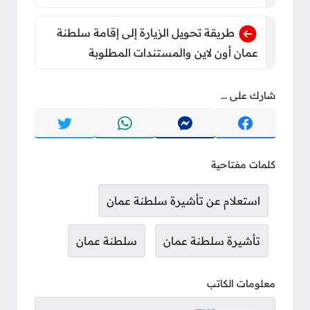
طريقة تحويل الزيارة إلى إقامة سلطنة
عمان أون لاين والمستندات المطلوبة
شارك على ...
كلمات مفتاحية
استعلام عن تأشيرة سلطنة عمان
تأشيرة سلطنة عمان
سلطنة عمان
معلومات الكاتب