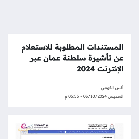
المستندات المطلوبة للاستعلام
عن تأشيرة سلطنة عمان عبر
الإنترنت 2024
أنس الكومي
الخميس 03/10/2024 - 05:55 م