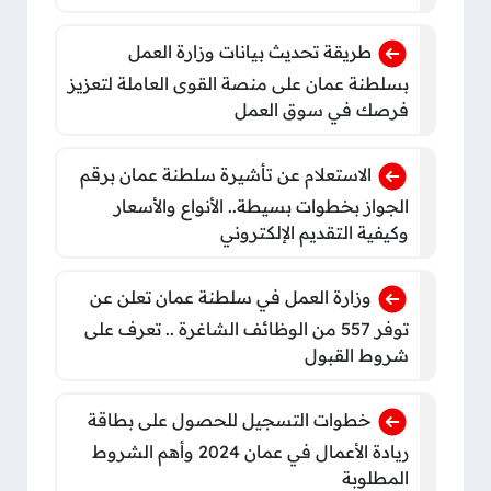
طريقة تحديث بيانات وزارة العمل
بسلطنة عمان على منصة القوى العاملة لتعزيز
فرصك في سوق العمل
الاستعلام عن تأشيرة سلطنة عمان برقم
الجواز بخطوات بسيطة.. الأنواع والأسعار
وكيفية التقديم الإلكتروني
وزارة العمل في سلطنة عمان تعلن عن
توفر 557 من الوظائف الشاغرة .. تعرف على
شروط القبول
خطوات التسجيل للحصول على بطاقة
ريادة الأعمال في عمان 2024 وأهم الشروط
المطلوبة