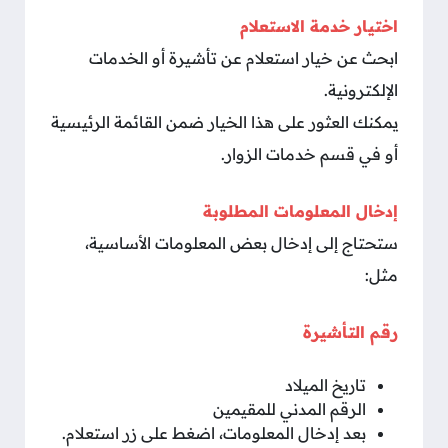
اختيار خدمة الاستعلام
ابحث عن خيار استعلام عن تأشيرة أو الخدمات
الإلكترونية.
يمكنك العثور على هذا الخيار ضمن القائمة الرئيسية
أو في قسم خدمات الزوار.
إدخال المعلومات المطلوبة
ستحتاج إلى إدخال بعض المعلومات الأساسية،
مثل:
رقم التأشيرة
تاريخ الميلاد
الرقم المدني للمقيمين
بعد إدخال المعلومات، اضغط على زر استعلام.