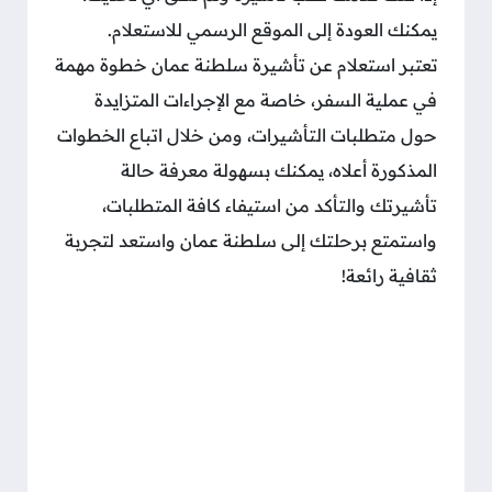
يمكنك العودة إلى الموقع الرسمي للاستعلام.
تعتبر استعلام عن تأشيرة سلطنة عمان خطوة مهمة
في عملية السفر، خاصة مع الإجراءات المتزايدة
حول متطلبات التأشيرات، ومن خلال اتباع الخطوات
المذكورة أعلاه، يمكنك بسهولة معرفة حالة
تأشيرتك والتأكد من استيفاء كافة المتطلبات،
واستمتع برحلتك إلى سلطنة عمان واستعد لتجربة
ثقافية رائعة!