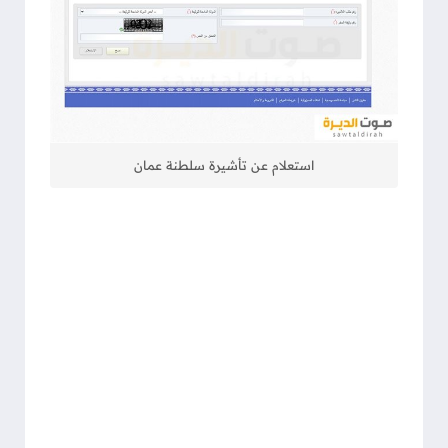
استعلام عن تأشيرة سلطنة عمان