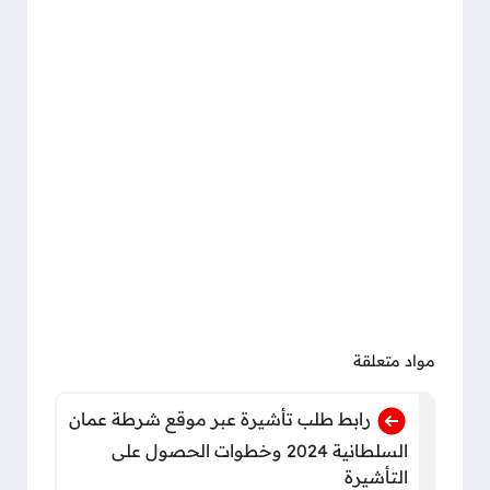
مواد متعلقة
رابط طلب تأشيرة عبر موقع شرطة عمان
السلطانية 2024 وخطوات الحصول على
التأشيرة