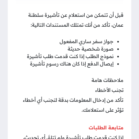
قبل أن تتمكن من استعلام عن تأشيرة سلطنة
عمان، تأكد من أنك تمتلك المستندات التالية:
جواز سفر ساري المفعول
صورة شخصية حديثة
نموذج الطلب إذا كنت قدمت طلب تأشيرة
إيصال الدفع إذا كان هناك رسوم تأشيرة
ملاحظات هامة
تجنب الأخطاء
تأكد من إدخال المعلومات بدقة لتجنب أي أخطاء
تؤثر على استعلامك.
متابعة الطلبات
إذا كنت قدمت طلب تأشيرة ولم تتلقَ أي تحديث،