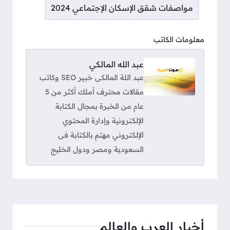
مواصفات شقق الإسكان الإجتماعي 2024
معلومات الكاتب
عبد الله المالكي
عبد اللة المالكى خبير SEO وكاتب
مقالات محترف أملك أكثر من 5
عام من الخبرة بمجال الكتابة
الإلكترونية وإدارة المحتوي
الإلكتروني مهتم بالكتابة فى
السعودية ومصر ودول الخليج
أخبار العرب والعالم