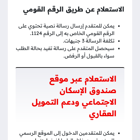
الاستعلام عن طريق الرقم القومي
يمكن للمتقدم إرسال رسالة نصية تحتوي على
الرقم القومي الخاص به إلى الرقم 1124.
تكلفة الرسالة 3 جنيهات.
سيحصل المتقدم على رسالة تفيد بحالة الطلب
سواء بالقبول أو الرفض.
الاستعلام عبر موقع
صندوق الإسكان
الاجتماعي ودعم التمويل
العقاري
يمكن للمتقدمين الدخول إلى الموقع الرسمي