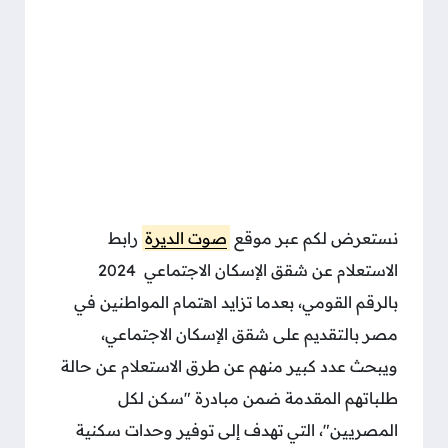
نستعرض لكم عبر موقع
صوت الديرة
رابط
الاستعلام عن شقق الإسكان الاجتماعي 2024
بالرقم القومي، بعدما تزايد اهتمام المواطنين في
مصر بالتقديم على شقق الإسكان الاجتماعي،
ويبحث عدد كبير منهم عن طرق الاستعلام عن حالة
طلباتهم المقدمة ضمن مبادرة "سكن لكل
المصريين"، التي تهدف إلى توفير وحدات سكنية