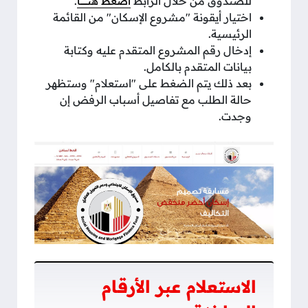
للصندوق من خلال الرابط
اضغط هنــــــــــا
.
اختيار أيقونة "مشروع الإسكان" من القائمة
الرئيسية.
إدخال رقم المشروع المتقدم عليه وكتابة
بيانات المتقدم بالكامل.
بعد ذلك يتم الضغط على "استعلام" وستظهر
حالة الطلب مع تفاصيل أسباب الرفض إن
وجدت.
الاستعلام عبر الأرقام