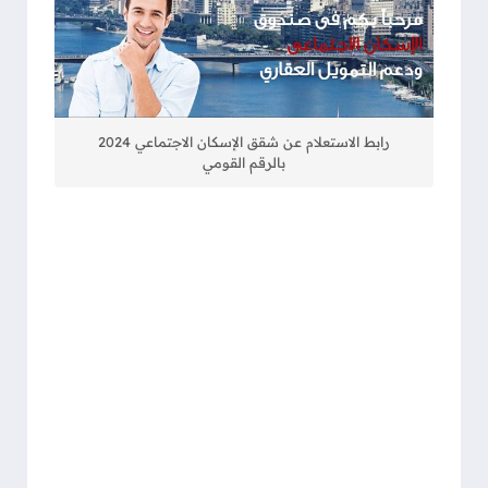
رابط الاستعلام عن شقق الإسكان الاجتماعي 2024
بالرقم القومي