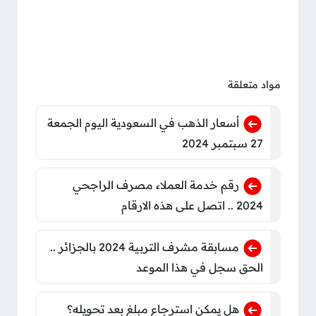
مواد متعلقة
أسعار الذهب في السعودية اليوم الجمعة
27 سبتمبر 2024
رقم خدمة العملاء مصرف الراجحي
2024 .. اتصل على هذه الارقام
مسابقة مشرف التربية 2024 بالجزائر ..
الحق سجل في هذا الموعد
هل يمكن استرجاع مبلغ بعد تحويله؟