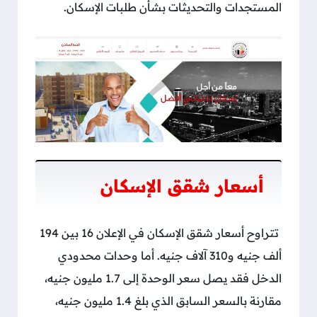
المستجدات والتحديثات بشأن طلبات الإسكان.
أسعار شقق الإسكان
تتراوح أسعار شقق الإسكان في الإعلان 16 بين 194
ألف جنيه و310 آلاف جنيه. أما وحدات محدودي
الدخل فقد يصل سعر الوحدة إلى 1.7 مليون جنيه،
مقارنة بالسعر السابق الذي بلغ 1.4 مليون جنيه،