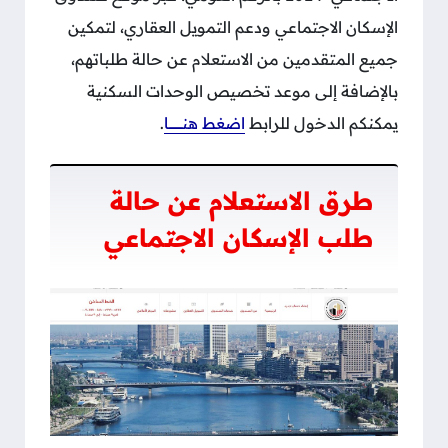
الإسكان الاجتماعي ودعم التمويل العقاري، لتمكين
جميع المتقدمين من الاستعلام عن حالة طلباتهم،
بالإضافة إلى موعد تخصيص الوحدات السكنية
يمكنكم الدخول للرابط
اضغط هنـــــــــــــا
.
طرق الاستعلام عن حالة
طلب الإسكان الاجتماعي