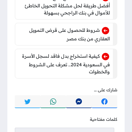
أفضل طريقة لحل مشكلة التحويل الخاطئ
للأموال في بنك الراجحي بسهولة
شروط للحصول على قرض التمويل
العقاري من بنك مصر
كيفية استخراج بدل فاقد لسجل الأسرة
في السعودية 2024.. تعرف على الشروط
والخطوات
شارك على ...
كلمات مفتاحية