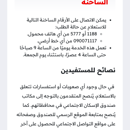
الساخنة
يمكن الاتصال على الأرقام الساخنة التالية
للاستعلام عن حالة الطلب:
1188 أو 5777 من أي هاتف محمول.
090071117 من أي خط أرضي.
تعمل هذه الخدمة يوميًا من الساعة 9 صباحًا
حتى الساعة 4 عصرًا، باستثناء يوم الجمعة.
نصائح للمستفيدين
في حال وجود أي صعوبات أو استفسارات تتعلق
بالاستعلام، يُنصح المتقدمون بالتوجه إلى مكاتب
صندوق الإسكان الاجتماعي في محافظاتهم. كما
يُنصح بمتابعة الموقع الرسمي للصندوق وصفحاته
على مواقع التواصل الاجتماعي للحصول على آخر