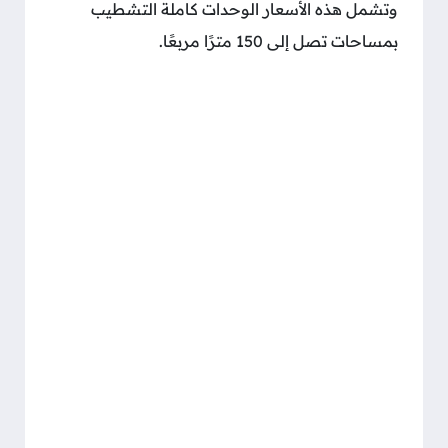
وتشمل هذه الأسعار الوحدات كاملة التشطيب
بمساحات تصل إلى 150 مترًا مربعًا.