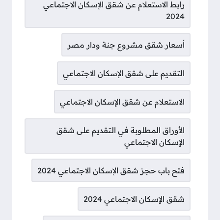
رابط الاستعلام عن شقق الإسكان الاجتماعي
2024
أسعار شقق مشروع جنة ودار مصر
التقديم على شقق الإسكان الاجتماعي
الاستعلام عن شقق الإسكان الاجتماعي
الأوراق المطلوبة في التقديم على شقق
الإسكان الاجتماعي
فتح باب حجز شقق الإسكان الاجتماعي 2024
شقق الإسكان الاجتماعي 2024