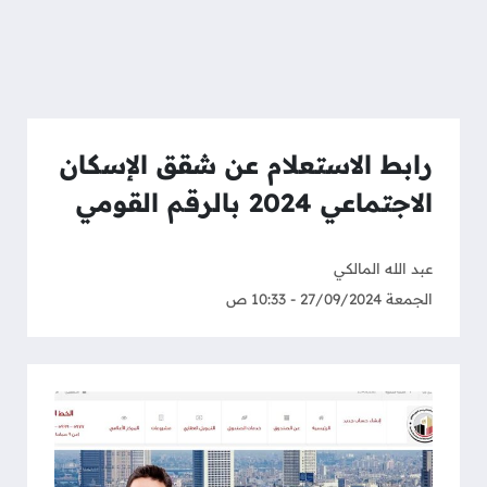
رابط الاستعلام عن شقق الإسكان
الاجتماعي 2024 بالرقم القومي
عبد الله المالكي
الجمعة 27/09/2024 - 10:33 ص