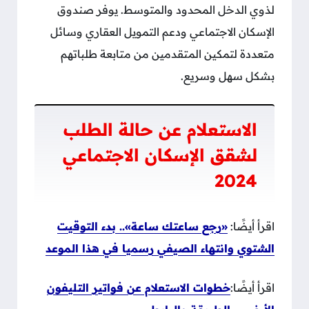
لذوي الدخل المحدود والمتوسط. يوفر صندوق
الإسكان الاجتماعي ودعم التمويل العقاري وسائل
متعددة لتمكين المتقدمين من متابعة طلباتهم
بشكل سهل وسريع.
الاستعلام عن حالة الطلب
لشقق الإسكان الاجتماعي
2024
اقرأ أيضًا:
«رجع ساعتك ساعة».. بدء التوقيت
الشتوي وانتهاء الصيفي رسميا في هذا الموعد
اقرأ أيضًا:
خطوات الاستعلام عن فواتير التليفون