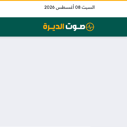
السبت 08 أغسطس 2026