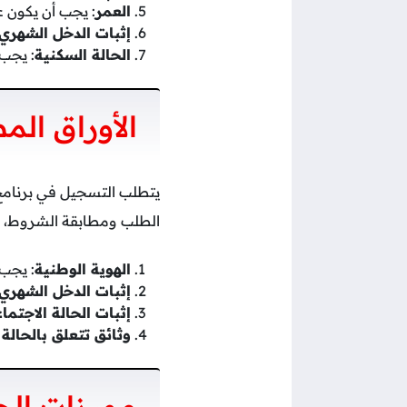
العمر
: يجب أن يكون عمر المتقدم 
إثبات الدخل الشهري
الحالة السكنية
: يجب 
الأوراق الم
يتطلب التسجيل في برنامج
الطلب ومطابقة الشروط، ه
الهوية الوطنية
: يجب 
إثبات الدخل الشهري
إثبات الحالة الاجتما
وثائق تتعلق بالحالة
مميزات ال