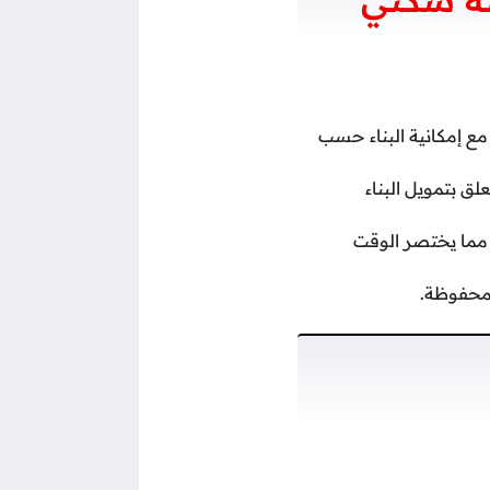
مع إمكانية البناء حسب
ق بتمويل البناء
ة مما يختصر الوقت
 محفوظة.