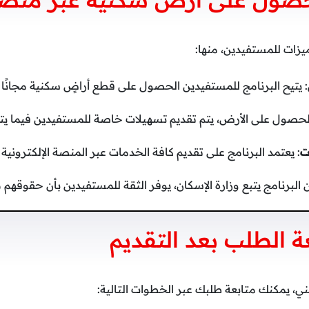
زات للمستفيدين، منها:
: يتيح البرنامج للمستفيدين الحصول على قطع أراضٍ سكنية مجانًا 
الحصول على الأرض، يتم تقديم تسهيلات خاصة للمستفيدين فيما يتعل
ت
: يعتمد البرنامج على تقديم كافة الخدمات عبر المنصة الإلكتروني
ن البرنامج يتبع وزارة الإسكان، يوفر الثقة للمستفيدين بأن حقوقهم
ة الطلب بعد التقديم
ي، يمكنك متابعة طلبك عبر الخطوات التالية: