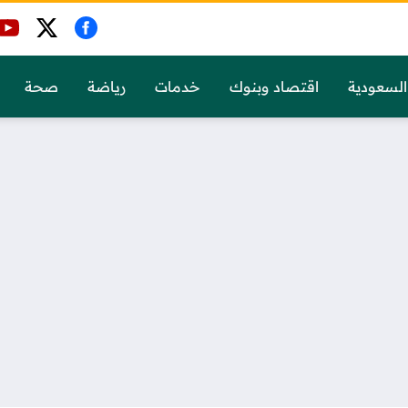
السعودية
اقتصاد وبنوك
خدمات
رياضة
صحة