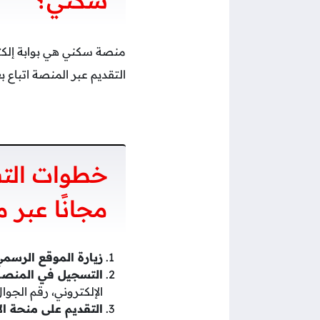
سكني؟
منصة سكني هي بوابة إلكتر
التقديم عبر المنصة اتبا
خطوات الت
مجانًا عبر
زيارة الموقع الرسم
التسجيل في المنصة
الإلكتروني، رقم الجوا
التقديم على منحة ا