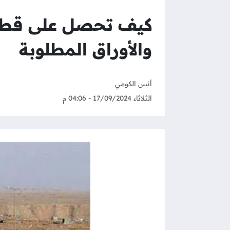
كيف تحصل على قطعة
والأوراق المطلوبة
أنس الكومي
الثلاثاء 17/09/2024 - 04:06 م