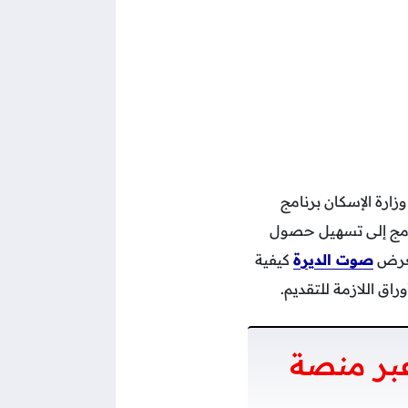
ارة الإسكان برنامج
رنامج إلى تسهيل حصول
تعرض
صوت الديرة
كيفية
ق اللازمة للتقديم.
بر منصة