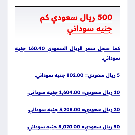
500 ريال سعودي كم
جنيه سوداني
كما سجل سعر الريال السعودي 160.40 جنيه
سوداني.
5 ريال سعودي= 802.00 جنيه سوداني.
10 ريال سعودي= 1,604.00 جنيه سوداني.
20 ريال سعودي= 3,208.00 جنيه سوداني.
50 ريال سعودي= 8,020.00 جنيه سوداني.