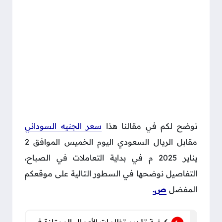
نوضح لكم في مقالنا هذا
سعر الجنيه السوداني
مقابل الريال السعودي اليوم الخميس الموافق 2
يناير 2025 م في بداية التعاملات في الصباح،
التفاصيل نوضحها في السطور التالية على موقعكم
المفضل
ص.