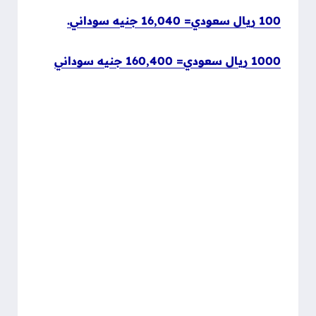
100 ريال سعودي= 16,040 جنيه سوداني.
1000 ريال سعودي= 160,400 جنيه سوداني