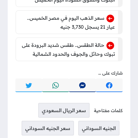
سعر الذهب اليوم في مصر الخميس..
عيار 21 يسجل 3,730 جنيه
حالة الطقس.. طقس شديد البرودة على
تبوك وحائل والجوف والحدود الشمالية
شارك على ...
سعر الريال السعودي
كلمات مفتاحية
الجنيه السوداني
سعر الجنيه السوداني