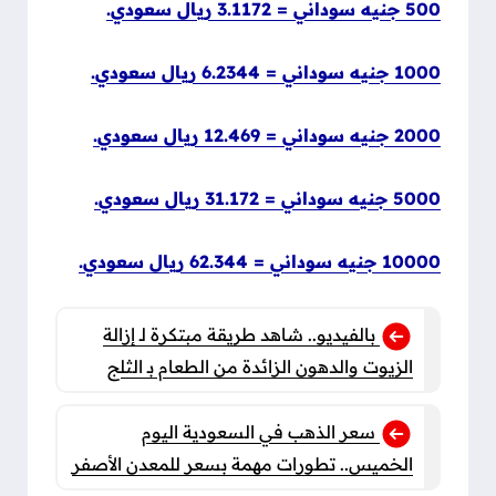
500 جنيه سوداني = 3.1172 ريال سعودي.
1000 جنيه سوداني = 6.2344 ريال سعودي.
2000 جنيه سوداني = 12.469 ريال سعودي.
5000 جنيه سوداني = 31.172 ريال سعودي.
10000 جنيه سوداني = 62.344 ريال سعودي.
بالفيديو.. شاهد طريقة مبتكرة لـ إزالة
الزيوت والدهون الزائدة من الطعام بـ الثلج
سعر الذهب في السعودية اليوم
الخميس.. تطورات مهمة بسعر للمعدن الأصفر