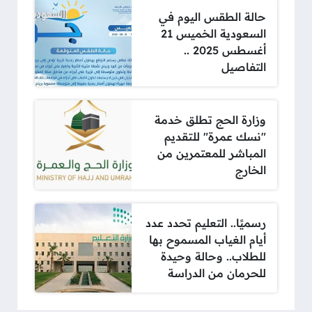
حالة الطقس اليوم في
السعودية الخميس 21
أغسطس 2025 ..
التفاصيل
وزارة الحج تطلق خدمة
"نسك عمرة" للتقديم
المباشر للمعتمرين من
الخارج
رسميًا.. التعليم تحدد عدد
أيام الغياب المسموح بها
للطلاب.. وحالة وحيدة
للحرمان من الدراسة