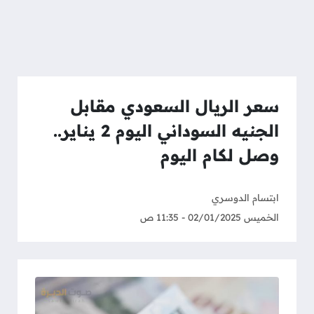
سعر الريال السعودي مقابل
الجنيه السوداني اليوم 2 يناير..
وصل لكام اليوم
ابتسام الدوسري
الخميس 02/01/2025 - 11:35 ص