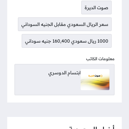
صوت الديرة
سعر الريال السعودي مقابل الجنيه السوداني
1000 ريال سعودي 160,400 جنيه سوداني
معلومات الكاتب
ابتسام الدوسري