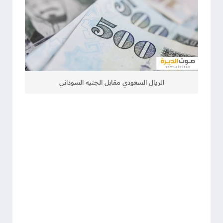
الريال السعودي مقابل الجنيه السوداني