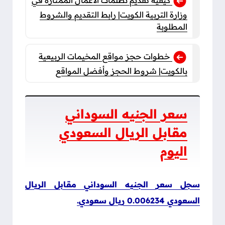
كيفية تقديم تظلمات الأعمال الممتازة في
وزارة التربية الكويت| رابط التقديم والشروط
المطلوبة
خطوات حجز مواقع المخيمات الربيعية
بالكويت| شروط الحجز وأفضل المواقع
سعر الجنيه السوداني
مقابل الريال السعودي
اليوم
سجل سعر الجنيه السوداني مقابل الريال
السعودي 0.006234 ريال سعودي.