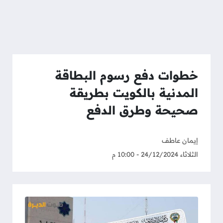
خطوات دفع رسوم البطاقة
المدنية بالكويت بطريقة
صحيحة وطرق الدفع
إيمان عاطف
الثلاثاء 24/12/2024 - 10:00 م