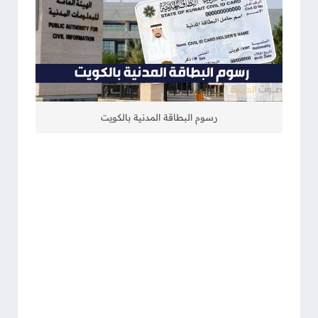
رسوم البطاقة المدنية بالكويت