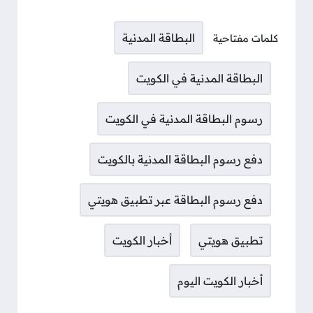
البطاقة المدنية
كلمات مفتاحية
البطاقة المدنية في الكويت
رسوم البطاقة المدنية في الكويت
دفع رسوم البطاقة المدنية بالكويت
دفع رسوم البطاقة عبر تطبيق هويتي
تطبيق هويتي
أخبار الكويت
أخبار الكويت اليوم