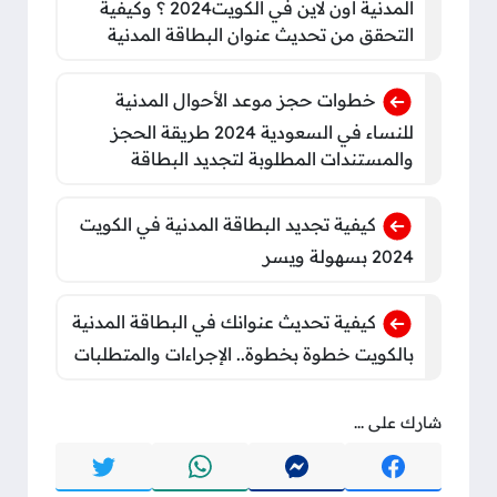
المدنية أون لاين في الكويت2024 ؟ وكيفية
التحقق من تحديث عنوان البطاقة المدنية
خطوات حجز موعد الأحوال المدنية
للنساء في السعودية 2024 طريقة الحجز
والمستندات المطلوبة لتجديد البطاقة
كيفية تجديد البطاقة المدنية في الكويت
2024 بسهولة ويسر
كيفية تحديث عنوانك في البطاقة المدنية
بالكويت خطوة بخطوة.. الإجراءات والمتطلبات
شارك على ...