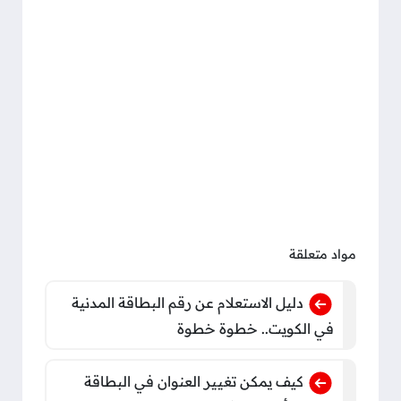
مواد متعلقة
دليل الاستعلام عن رقم البطاقة المدنية
في الكويت.. خطوة خطوة
كيف يمكن تغيير العنوان في البطاقة