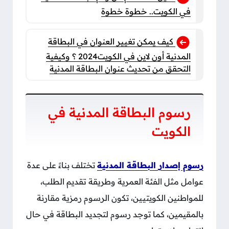
في الكويت.. خطوة خطوة
كيف يمكن تغيير العنوان في البطاقة
المدنية أون لاين في الكويت2024 ؟ وكيفية
التحقق من تحديث عنوان البطاقة المدنية
رسوم البطاقة المدنية في
الكويت
رسوم إصدار البطاقة المدنية
تختلف بناءً على عدة
عوامل مثل الفئة العمرية وطريقة تقديم الطلب،
للمواطنين الكويتيين، تكون الرسوم رمزية مقارنة
بالمقيمين، كما توجد رسوم لتجديد البطاقة في حال