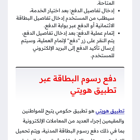
المتاحة.
إدخال تفاصيل الدفع: بعد اختيار الخدمة،
سيطلب من المستخدم إدخال تفاصيل البطاقة
الائتمانية أو الدفع عبر بوابة الدفع.
إتمام عملية الدفع: بعد إدخال تفاصيل الدفع،
يتم النقر على زر "دفع" لإتمام العملية، وسيتم
إرسال تأكيد الدفع إلى البريد الإلكتروني
للمستخدم.
دفع رسوم البطاقة عبر
تطبيق هويتي
تطبيق هويتي
هو تطبيق حكومي يتيح للمواطنين
والمقيمين إجراء العديد من المعاملات الإلكترونية
بما في ذلك دفع رسوم البطاقة المدنية، ويتم تحميل