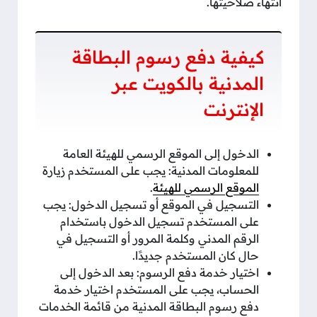
انتهاء صلاحيتها.
كيفية دفع رسوم البطاقة
المدنية بالكويت عبر
الإنترنت
الدخول إلى الموقع الرسمي للهيئة العامة
للمعلومات المدنية: يجب على المستخدم زيارة
الموقع الرسمي للهيئة
.
التسجيل في الموقع أو تسجيل الدخول: يجب
على المستخدم تسجيل الدخول باستخدام
الرقم المدني وكلمة المرور أو التسجيل في
حال كان المستخدم جديدًا.
اختيار خدمة دفع الرسوم: بعد الدخول إلى
الحساب، يجب على المستخدم اختيار خدمة
دفع رسوم البطاقة المدنية من قائمة الخدمات