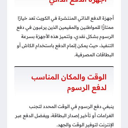
أجهزة الدفع الذاتي المنتشرة في الكويت تعد خيارًا
ممتازًا للمواطنين والمقيمين الذين يرغبون في دفع
الرسوم بشكل نقدي، وتتميز هذه الأجهزة بسرعة
التنفيذ، حيث يمكن إتمام الدفع باستخدام الكاش أو
البطاقات المصرفية.
الوقت والمكان المناسب
لدفع الرسوم
ينبغي دفع الرسوم في الوقت المحدد لتجنب
الغرامات أو تأخير إصدار البطاقة، ويفضل الدفع عبر
الإنترنت لتوفير الوقت والجهد.