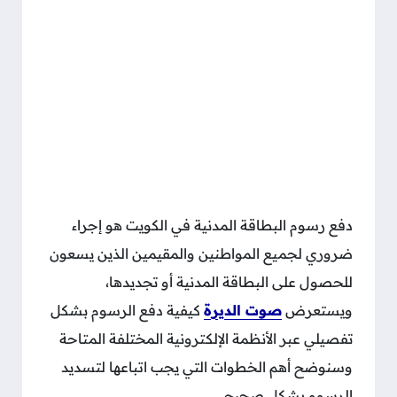
دفع رسوم البطاقة المدنية في الكويت هو إجراء
ضروري لجميع المواطنين والمقيمين الذين يسعون
للحصول على البطاقة المدنية أو تجديدها،
ويستعرض
صوت الديرة
كيفية دفع الرسوم بشكل
تفصيلي عبر الأنظمة الإلكترونية المختلفة المتاحة
وسنوضح أهم الخطوات التي يجب اتباعها لتسديد
الرسوم بشكل صحيح.