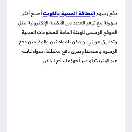
دفع رسوم
البطاقة المدنية بالكويت
أصبح أكثر
سهولة مع توفر العديد من الأنظمة الإلكترونية مثل
الموقع الرسمي للهيئة العامة للمعلومات المدنية
وتطبيق هويتي، ويمكن للمواطنين والمقيمين دفع
الرسوم باستخدام طرق دفع مختلفة، سواء كانت
عبر الإنترنت أو عبر أجهزة الدفع الذاتي.