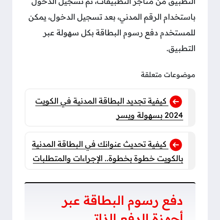
التطبيق من متاجر التطبيقات، ثم تسجيل الدخول
باستخدام الرقم المدني، بعد تسجيل الدخول، يمكن
للمستخدم دفع رسوم البطاقة بكل سهولة عبر
التطبيق.
موضوعات متعلقة
كيفية تجديد البطاقة المدنية في الكويت
2024 بسهولة ويسر
كيفية تحديث عنوانك في البطاقة المدنية
بالكويت خطوة بخطوة.. الإجراءات والمتطلبات
دفع رسوم البطاقة عبر
أجهزة الدفع الذاتي