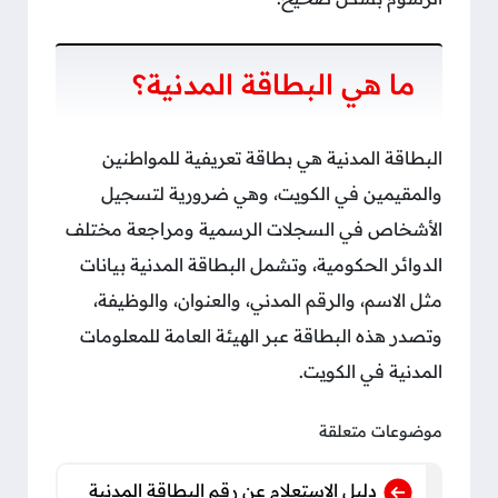
ما هي البطاقة المدنية؟
البطاقة المدنية هي بطاقة تعريفية للمواطنين
والمقيمين في الكويت، وهي ضرورية لتسجيل
الأشخاص في السجلات الرسمية ومراجعة مختلف
الدوائر الحكومية، وتشمل البطاقة المدنية بيانات
مثل الاسم، والرقم المدني، والعنوان، والوظيفة،
وتصدر هذه البطاقة عبر الهيئة العامة للمعلومات
المدنية في الكويت.
موضوعات متعلقة
دليل الاستعلام عن رقم البطاقة المدنية