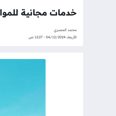
خدمات مجانية للمواط
محمد المصري
الأربعاء 04/12/2024 - 12:27 ص