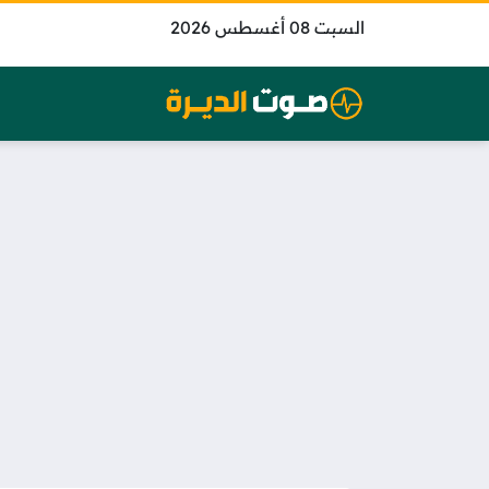
السبت 08 أغسطس 2026