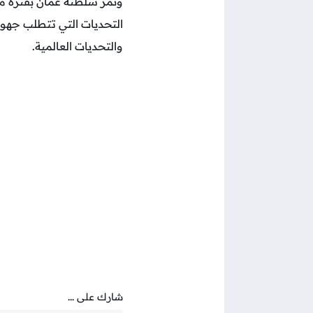
وتمر سلطنة عمان بفترة من
التحديات التي تتطلب جهو
والتحديات العالمية.
شارك على ...