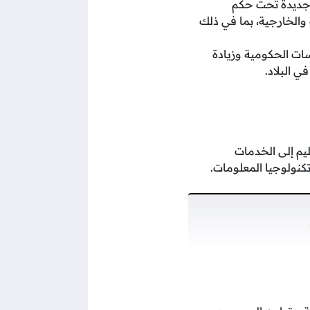
 دخلت عمان مرحلة جديدة تحت حكم
الخارجية، بما في ذلك
ت الحكومية وزيادة
ي البلاد.
يم إلى الخدمات
كنولوجيا المعلومات.