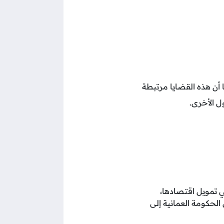
ا أن هذه القضايا مرتبطة
ول الأخرى.
ي تمويل اقتصادها،
الحكومة العمانية إلى