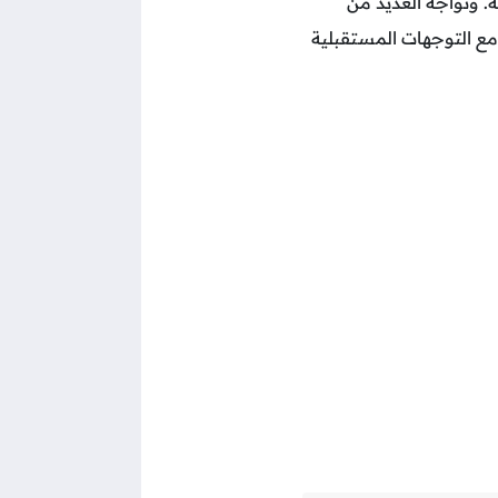
. وتواجه العديد من
ع التوجهات المستقبلية