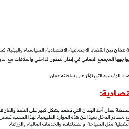
ة عمان
بين القضايا الاجتماعية، الاقتصادية، السياسية، والبيئية، كم
يواجهها المجتمع العماني في إطار التطور الداخلي والعلاقات مع الد
ا الرئيسية التي تؤثر على سلطنة عمان:
تصادية:
لطنة عمان أحد البلدان التي تعتمد بشكل كبير على النفط والغاز ف
ع مصادر الدخل بعيدًا عن هذه الموارد الطبيعية. لهذا السبب، تسعى 
نفطية مثل السياحة، والصناعات، والخدمات المالية، والزراعة.