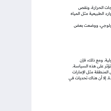
جات الحرارة، ونقص
رد الطبيعية مثل المياه
لبيولوجي، ووضعت بعض
لية. ومع ذلك، فإن
تؤثر على هذه السياسة.
المنطقة مثل الإمارات
. إلا أن هناك تحديات في