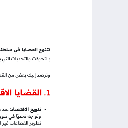
تتنوع القضايا في سلطن
بالتحولات والتحديات التي 
ونرصد إليك بعض من القضاي
1.
القضايا الاق
تنويع الاقتصاد:
تعد س
وتواجه تحديًا في تنوي
تطوير القطاعات غير ال