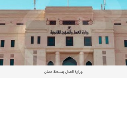
وزارة العدل بسلطة عمان