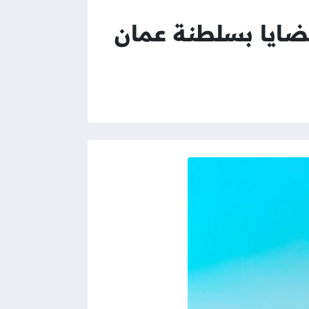
قضايا بسلطنة عمان