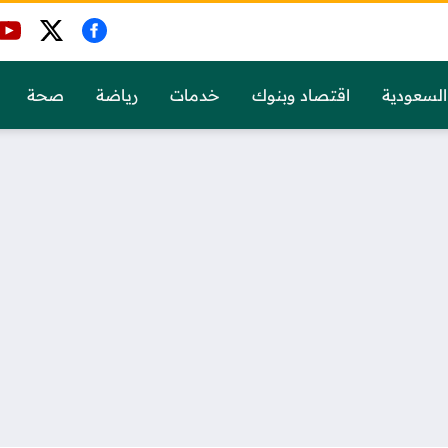
السعودية
اقتصاد وبنوك
خدمات
رياضة
صحة