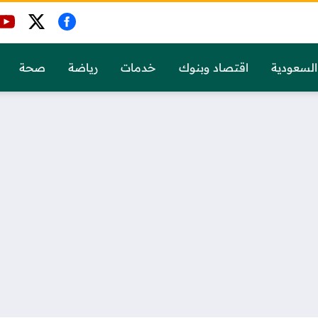
السعودية
اقتصاد وبنوك
خدمات
رياضة
صحة