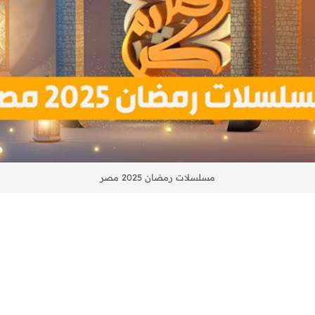
مسلسلات رمضان 2025 مصر