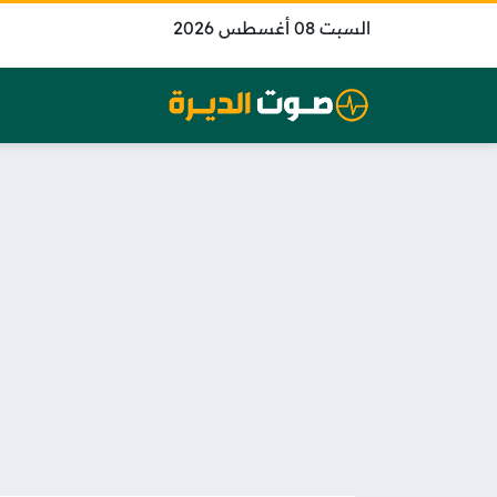
السبت 08 أغسطس 2026