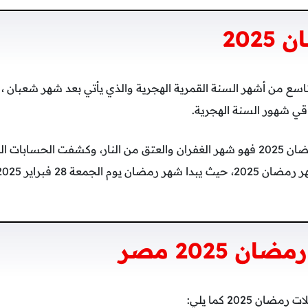
202
اسع من أشهر السنة القمرية الهجرية والذي يأتي بعد شهر شعبان ،
قي شهور السنة الهجرية.
ينتظر المسلمون شهر رمضان 2025 فهو شهر الغفران والعتق من النار، وكشفت الحس
 2025 مصر
2025 كما يلي: