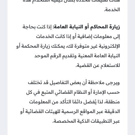
الخدمة.
زيارة المحاكم أو النيابة العامة:
إذا كنت بحاجة
إلى معلومات إضافية أو إذا كانت الخدمات
الإلكترونية غير متوفرة لك، يمكنك زيارة المحكمة أو
النيابة العامة المعنية وتقديم الرقم الموحد
للاستعلام عن القضية.
ويرجى ملاحظة أن بعض التفاصيل قد تختلف
حسب الإمارة أو النظام القضائي المتبع في كل
منطقة، لذا يُفضل دائمًا التأكد من المعلومات
الدقيقة عبر المواقع الرسمية للهيئات القضائية أو
عبر التطبيقات الذكية المخصصة.