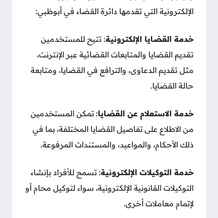
الإلكترونية التي تقدمها دائرة القضاء في أبوظبي:
خدمة القضايا الإلكترونية
: تتيح للمستخدمين
تقديم القضايا والمتابعات القضائية عبر الإنترنت،
مثل تقديم الدعاوى، والترافع في القضايا، ومتابعة
حالة القضايا.
خدمة الاستعلام عن القضايا
: تمكن المستخدمين
من الاطلاع على تفاصيل القضايا المختلفة، بما في
ذلك الأحكام، والمواعيد، والمستندات المرفوعة.
خدمة التوكيلات الإلكترونية
: تسمح للأفراد بإنشاء
التوكيلات القانونية الإلكترونية، سواء لتوكيل محام أو
لإتمام معاملات أخرى.