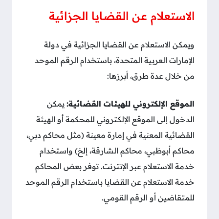
الاستعلام عن القضايا الجزائية
ويمكن الاستعلام عن القضايا الجزائية في دولة
الإمارات العربية المتحدة، باستخدام الرقم الموحد
من خلال عدة طرق، أبرزها:
الموقع الإلكتروني للهيئات القضائية:
يمكن
الدخول إلى الموقع الإلكتروني للمحكمة أو الهيئة
القضائية المعنية في إمارة معينة (مثل محاكم دبي،
محاكم أبوظبي، محاكم الشارقة، إلخ) واستخدام
خدمة الاستعلام عبر الإنترنت. توفر بعض المحاكم
خدمة الاستعلام عن القضايا باستخدام الرقم الموحد
للمتقاضين أو الرقم القومي.