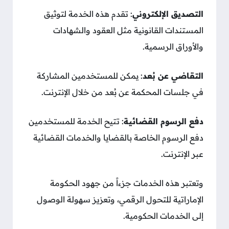
التصديق الإلكتروني
: تقدم هذه الخدمة لتوثيق
المستندات القانونية مثل العقود والشهادات
والأوراق الرسمية.
التقاضي عن بُعد
: يمكن للمستخدمين المشاركة
في جلسات المحكمة عن بُعد من خلال الإنترنت.
دفع الرسوم القضائية
: تتيح الخدمة للمستخدمين
دفع الرسوم الخاصة بالقضايا والخدمات القضائية
عبر الإنترنت.
وتعتبر هذه الخدمات جزءاً من جهود الحكومة
الإماراتية للتحول الرقمي، وتعزيز سهولة الوصول
إلى الخدمات الحكومية.