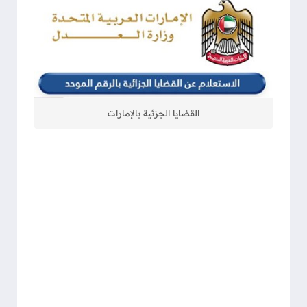
القضايا الجزئية بالإمارات