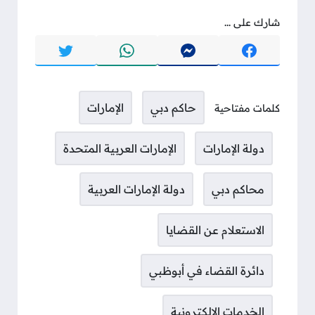
شارك على ...
حاكم دبي
الإمارات
كلمات مفتاحية
دولة الإمارات
الإمارات العربية المتحدة
محاكم دبي
دولة الإمارات العربية
الاستعلام عن القضايا
دائرة القضاء في أبوظبي
الخدمات الإلكترونية