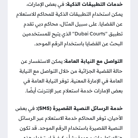
خدمات التطبيقات الذكية:
في بعض الإمارات،
يمكن استخدام التطبيقات الذكية للمحاكم للاستعلام
عن القضايا. على سبيل المثال، محاكم دبي تقدم
تطبيق "Dubai Courts" الذي يتيح للمستخدمين
البحث عن القضايا باستخدام الرقم الموحد.
التواصل مع النيابة العامة:
يمكن الاستفسار عن
حالة القضية الجزائية من خلال التواصل مع النيابة
العامة في الإمارة المعنية. توفر النيابة العامة في
بعض الإمارات خدمة استعلام عبر الإنترنت أيضًا.
خدمة الرسائل النصية القصيرة (SMS):
في بعض
الأحيان، توفر المحاكم خدمة الاستعلام عبر الرسائل
النصية القصيرة باستخدام الرقم الموحد. قد تكون
هناك تعليمات محددة بشأن كيفية استخدام هذه