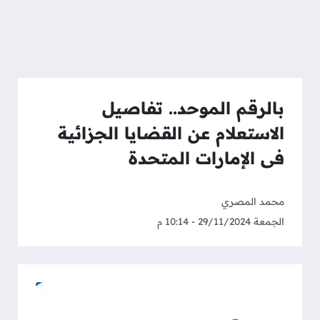
بالرقم الموحد.. تفاصيل
الاستعلام عن القضايا الجزائية
فى الإمارات المتحدة
محمد المصري
الجمعة 29/11/2024 - 10:14 م