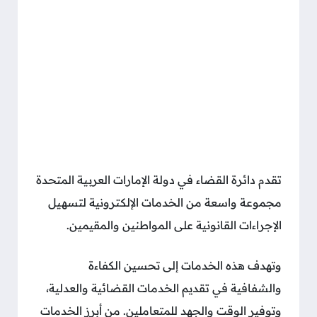
تقدم دائرة القضاء في دولة الإمارات العربية المتحدة
مجموعة واسعة من الخدمات الإلكترونية لتسهيل
الإجراءات القانونية على المواطنين والمقيمين.
وتهدف هذه الخدمات إلى تحسين الكفاءة
والشفافية في تقديم الخدمات القضائية والعدلية،
وتوفير الوقت والجهد للمتعاملين. من أبرز الخدمات