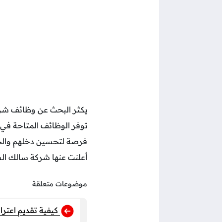
يكثر البحث عن وظائف شركة
توفر الوظائف المتاحة في ا
فرصة لتحسين دخلهم وال
أعلنت عنها شركة سالك ال
موضوعات متعلقة
كيفية تقديم اعتر