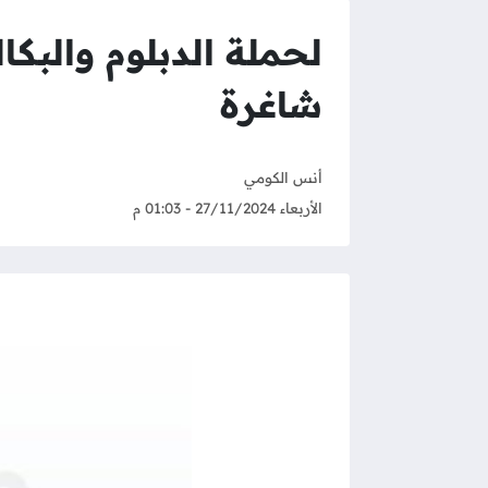
لحملة الدبلوم والبك
شاغرة
أنس الكومي
الأربعاء 27/11/2024 - 01:03 م