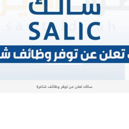
سالك تعلن عن توفر وظائف شاغرة