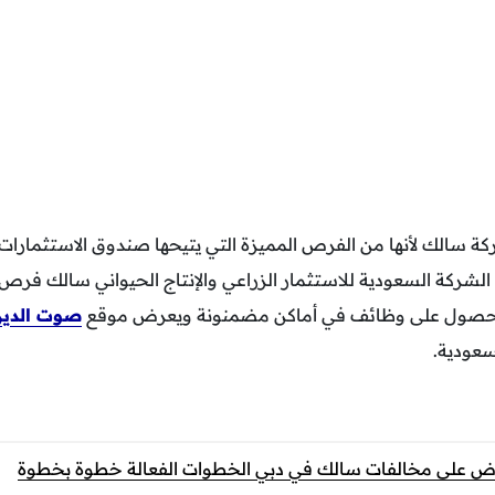
 سالك لأنها من الفرص المميزة التي يتيحها صندوق الاستثمارات 
لشركة السعودية للاستثمار الزراعي والإنتاج الحيواني سالك فرص ل
حصول على وظائف في أماكن مضمنونة ويعرض موقع
صوت الدير
سعودية.
اض على مخالفات سالك في دبي الخطوات الفعالة خطوة بخطوة