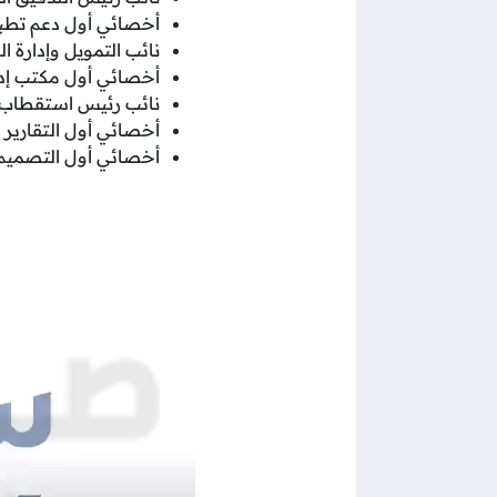
أخصائي أول دعم تطبي
نائب التمويل وإدارة ال
أخصائي أول مكتب إدا
نائب رئيس استقطاب 
أخصائي أول التقارير ا
أخصائي أول التصميم 