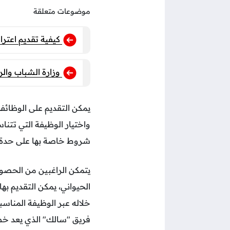
موضوعات متعلقة
كيفية تقديم اعتر
وزارة الشباب والر
يمكن التقديم على الوظائف
واختيار الوظيفة التي تتن
شروط خاصة بها على حدة، و
يتمكن الراغبين من الحصول
الحيواني، يمكن التقديم ب
خلاله عبر الوظيفة المناس
فريق "سالك" الذي يعد خط