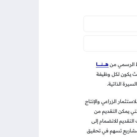
بط الرسمي من
هـــــــنــــــــــا
يث يكون لكل وظيفة
سيرة الذاتية.
ستثمار الزراعي والإنتاج
تي يمكن التقديم من
التقديم للانضمام إلى
 مشاريع تسهم في تحقيق