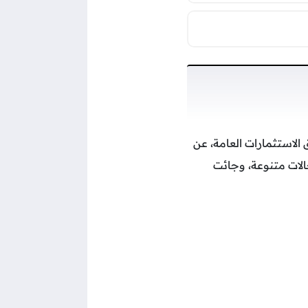
 الاستثمارات العامة، عن
 مجالات متنوعة، وجائت