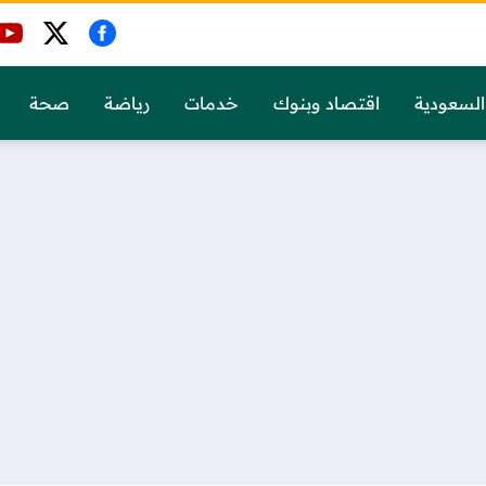
السعودية
اقتصاد وبنوك
خدمات
رياضة
صحة