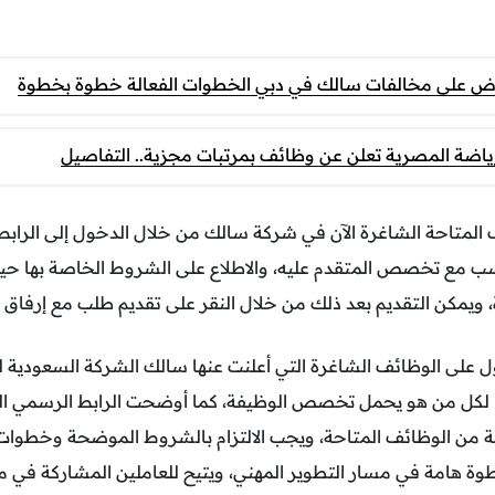
اض على مخالفات سالك في دبي الخطوات الفعالة خطوة بخطوة
ياضة المصرية تعلن عن وظائف بمرتبات مجزية.. التفاصيل
 المتاحة الشاغرة الآن في شركة سالك من خلال الدخول إلى الرا
اسب مع تخصص المتقدم عليه، والاطلاع على الشروط الخاصة بها ح
يمكن التقديم بعد ذلك من خلال النقر على تقديم طلب مع إرفاق ال
 على الوظائف الشاغرة التي أعلنت عنها سالك الشركة السعودية للا
ها لكل من هو يحمل تخصص الوظيفة، كما أوضحت الرابط الرسمي ال
بة من الوظائف المتاحة، ويجب الالتزام بالشروط الموضحة وخطوات 
وة هامة في مسار التطوير المهني، ويتيح للعاملين المشاركة في