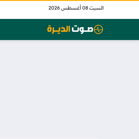
السبت 08 أغسطس 2026