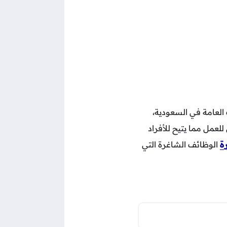
العامة في السعودية،
لعمل مما يتيح للأفراد
ة
الوظائف الشاغرة التي