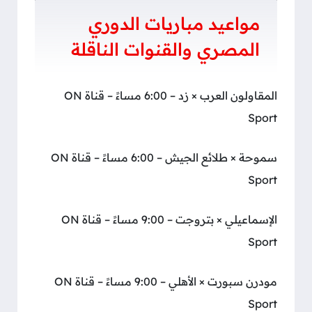
مواعيد مباريات الدوري
المصري والقنوات الناقلة
المقاولون العرب × زد – 6:00 مساءً – قناة ON
Sport
سموحة × طلائع الجيش – 6:00 مساءً – قناة ON
Sport
الإسماعيلي × بتروجت – 9:00 مساءً – قناة ON
Sport
مودرن سبورت × الأهلي – 9:00 مساءً – قناة ON
Sport