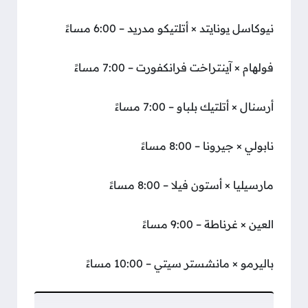
نيوكاسل يونايتد × أتلتيكو مدريد – 6:00 مساءً
فولهام × آينتراخت فرانكفورت – 7:00 مساءً
أرسنال × أتلتيك بلباو – 7:00 مساءً
نابولي × جيرونا – 8:00 مساءً
مارسيليا × أستون فيلا – 8:00 مساءً
العين × غرناطة – 9:00 مساءً
باليرمو × مانشستر سيتي – 10:00 مساءً