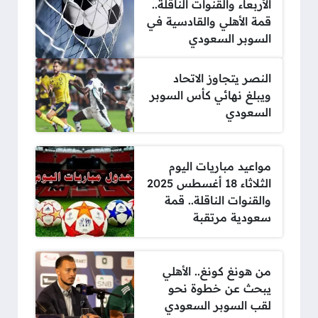
الأربعاء والقنوات الناقلة..
قمة الأهلي والقادسية في
السوبر السعودي
النصر يتجاوز الاتحاد
ويبلغ نهائي كأس السوبر
السعودي
مواعيد مباريات اليوم
الثلاثاء 18 أغسطس 2025
والقنوات الناقلة.. قمة
سعودية مرتقبة
من هونغ كونغ.. الأهلي
يبحث عن خطوة نحو
لقب السوبر السعودي