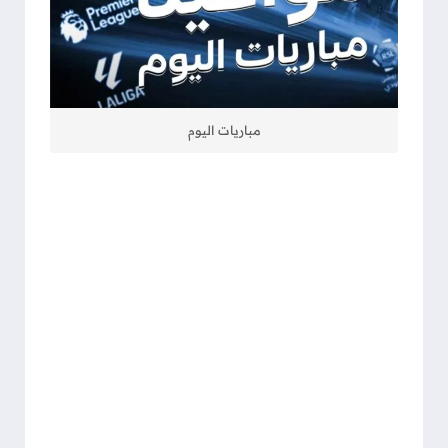
مباريات اليوم