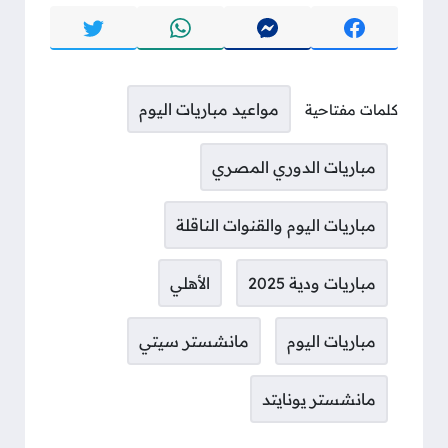
مواعيد مباريات اليوم
كلمات مفتاحية
مباريات الدوري المصري
مباريات اليوم والقنوات الناقلة
مباريات ودية 2025
الأهلي
مباريات اليوم
مانشستر سيتي
مانشستر يونايتد