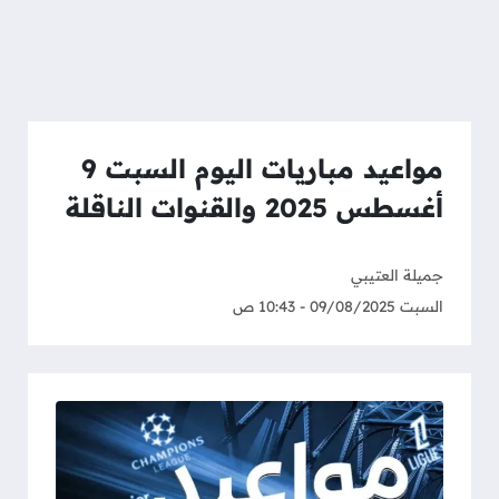
مواعيد مباريات اليوم السبت 9
أغسطس 2025 والقنوات الناقلة
جميلة العتيبي
السبت 09/08/2025 - 10:43 ص