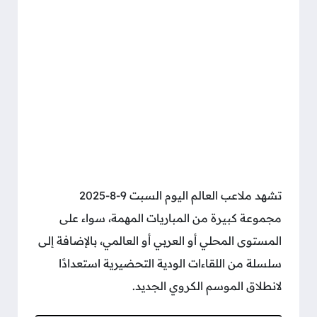
تشهد ملاعب العالم اليوم السبت 9-8-2025
مجموعة كبيرة من المباريات المهمة، سواء على
المستوى المحلي أو العربي أو العالمي، بالإضافة إلى
سلسلة من اللقاءات الودية التحضيرية استعدادًا
لانطلاق الموسم الكروي الجديد.