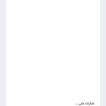
شارك على ...