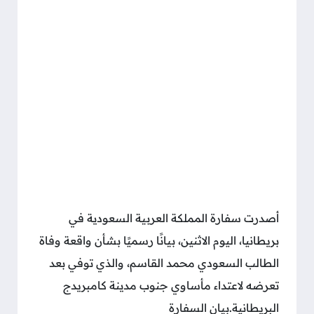
أصدرت سفارة المملكة العربية السعودية في
بريطانيا، اليوم الاثنين، بيانًا رسميًا بشأن واقعة وفاة
الطالب السعودي محمد القاسم، والذي توفي بعد
تعرضه لاعتداء مأساوي جنوب مدينة كامبريدج
البريطانية.بيان السفارة