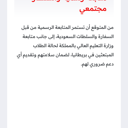
مجتمعي
من المتوقع أن تستمر المتابعة الرسمية من قبل
السفارة والسلطات السعودية، إلى جانب متابعة
وزارة التعليم العالي بالمملكة لحالة الطلاب
المبتعثين في بريطانيا، لضمان سلامتهم وتقديم أي
دعم ضروري لهم.