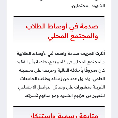
الشهود المحتملين.
صدمة في أوساط الطلاب
والمجتمع المحلي
أثارت الجريمة صدمة واسعة في الأوساط الطلابية
والمجتمع المحلي في كامبريدج، خاصة وأن الفقيد
كان معروفًا بأخلاقه العالية وحرصه على تحصيله
العلمي. وتداول عدد من زملائه وطلاب الجامعات
القريبة منشورات على وسائل التواصل الاجتماعي
للتعبير عن حزنهم الشديد ومواساتهم لأسرته.
متابعة رسمية واستنكار