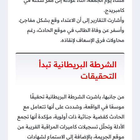
كامبريدج.
وأشارت التقارير إلى أن الاعتداء وقع بشكل مفاجئ،
وأسفر عن وفاة الطالب في موقع الحادث، رغم
محاولات فرق الإسعاف لإنقاذه.
الشرطة البريطانية تبدأ
التحقيقات
من جانبها، باشرت الشرطة البريطانية تحقيقًا
موسعًا في الواقعة، وشددت على أنها تتعامل مع
الحادث كقضية جنائية ذات أولوية، مؤكدة أنها تجمع
الأدلة وتحلّل تسجيلات كاميرات المراقبة القريبة من
موقع الجريمة، بالإضافة إلى الاستماع لشهادات