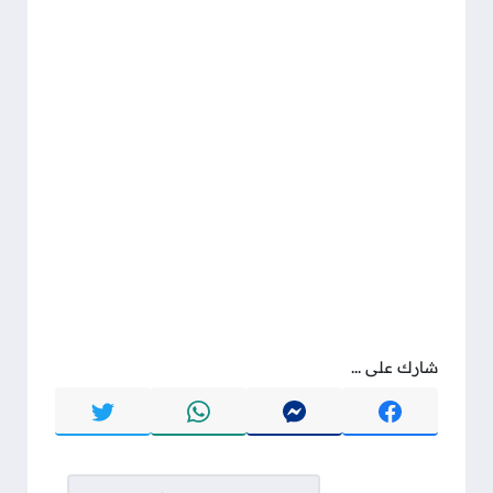
شارك على ...