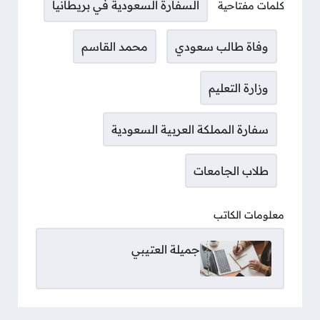
السفارة السعودية في بريطانيا
كلمات مفتاحية
وفاة طالب سعودي
محمد القاسم
وزارة التعليم
سفارة المملكة العربية السعودية
طلاب الجامعات
معلومات الكاتب
جميلة العتيبي