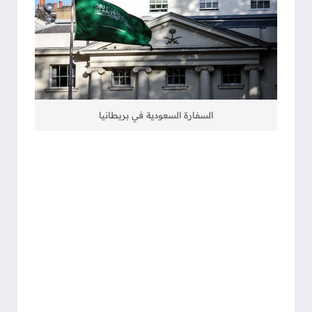
السفارة السعودية في بريطانيا