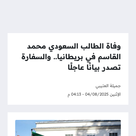
وفاة الطالب السعودي محمد
القاسم في بريطانيا.. والسفارة
تصدر بيانًا عاجلًا
جميلة العتيبي
الإثنين 04/08/2025 - 04:13 م