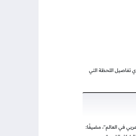
ي تفاصيل اللحظة التي
ي في العالم"، مضيفًا: