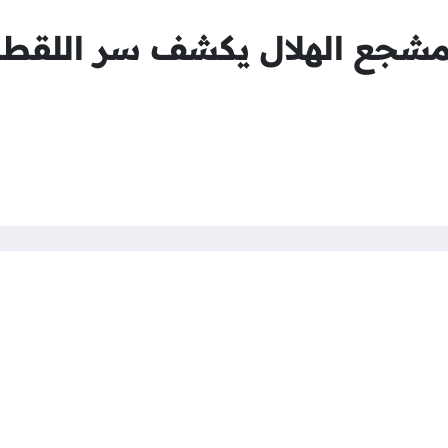
 مشجع الهلال يكشف سر اللقطة 