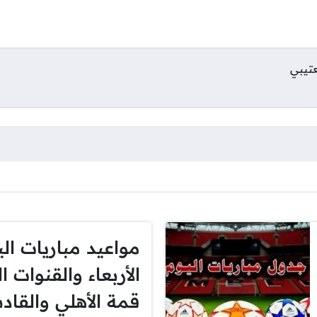
عتيبي
مواعيد مباريات الي
الأربعاء والقنوات ال
قمة الأهلي والقاد