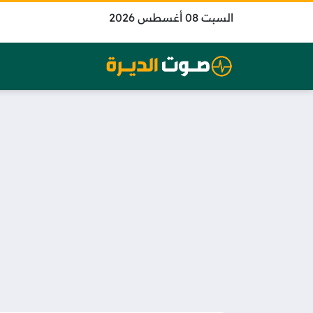
السبت 08 أغسطس 2026