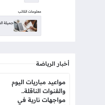
معلومات الكاتب
جميلة ال
أخبار الرياضة
مواعيد مباريات اليوم
والقنوات الناقلة..
مواجهات نارية في