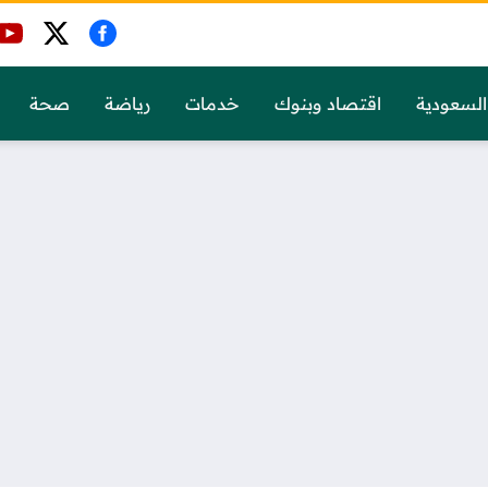
السعودية
اقتصاد وبنوك
خدمات
رياضة
صحة