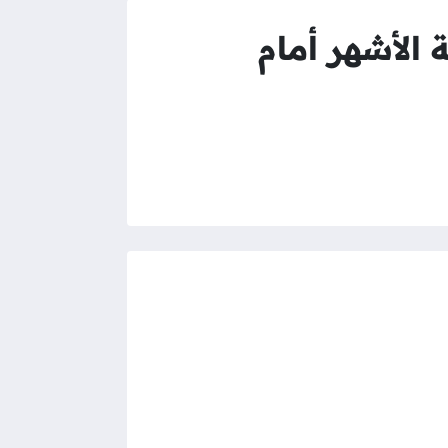
الأشهر أمام