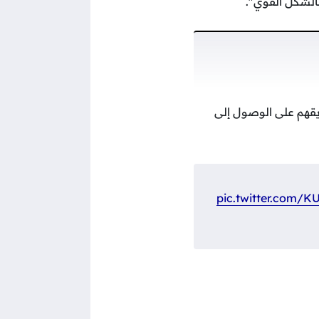
هالشكل القوي".
ريقهم على الوصول إلى
pic.twitter.com/