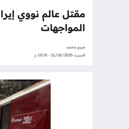
مقتل عالم نووي إيرا
المواجهات
مريم محمد
السبت 21/06/2025 - 10:18 م