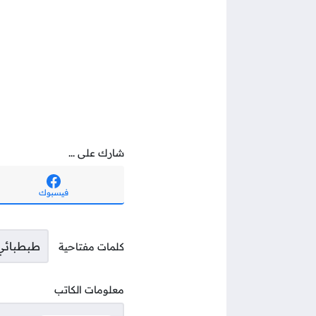
شارك على ...
فيسبوك
طبطبائي
كلمات مفتاحية
معلومات الكاتب