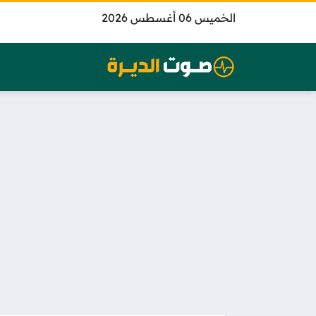
الخميس 06 أغسطس 2026