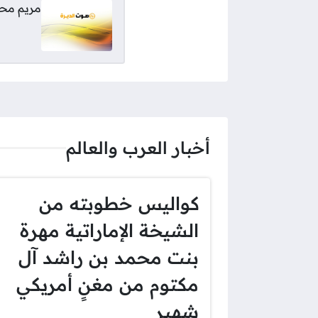
مريم مح
أخبار العرب والعالم
كواليس خطوبته من
الشيخة الإماراتية مهرة
بنت محمد بن راشد آل
مكتوم من مغنٍ أمريكي
شهير