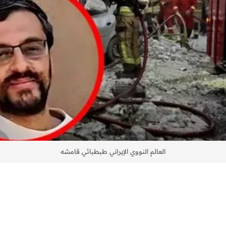
العالم النووي الإيراني طبطبائي قامشه