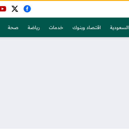
السعودية
اقتصاد وبنوك
خدمات
رياضة
صحة