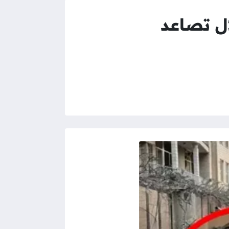
ال تصاعد