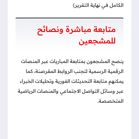
الكامل في نهاية التقرير)
متابعة مباشرة ونصائح
للمشجعين
ينصح المشجعون بمتابعة المباريات عبر المنصات
الرقمية الرسمية لتجنب الروابط المقرصنة، كما
يمكنهم متابعة التحديثات الفورية وتحليلات الخبراء
عبر وسائل التواصل الاجتماعي والمنصات الرياضية
المتخصصة.