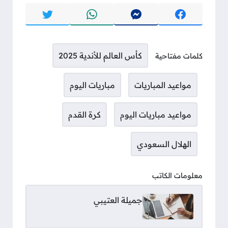
كأس العالم للأندية 2025
كلمات مفتاحية
مواعيد المباريات
مباريات اليوم
مواعيد مباريات اليوم
كرة القدم
الهلال السعودي
معلومات الكاتب
جميلة العتيبي