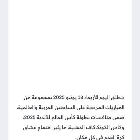
ينطلق اليوم الأربعاء 18 يونيو 2025 بمجموعة من
المباريات المرتقبة على الساحتين العربية والعالمية،
ضمن منافسات بطولة كأس العالم للأندية 2025،
وكأس الكونكاكاف الذهبية، ما يثير اهتمام عشاق
كرة القدم في كل مكان.