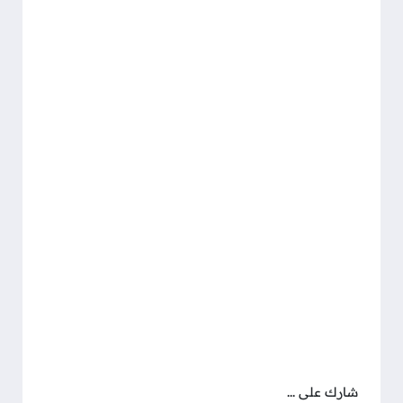
شارك على ...