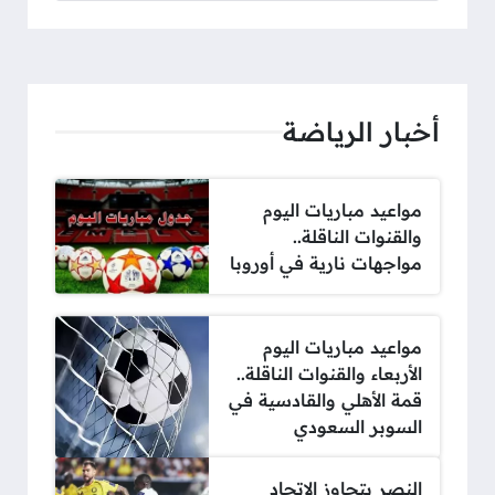
أخبار الرياضة
مواعيد مباريات اليوم
والقنوات الناقلة..
مواجهات نارية في أوروبا
مواعيد مباريات اليوم
الأربعاء والقنوات الناقلة..
قمة الأهلي والقادسية في
السوبر السعودي
النصر يتجاوز الاتحاد