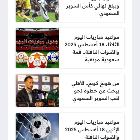
ويبلغ نهائي كأس السوبر
السعودي
مواعيد مباريات اليوم
الثلاثاء 18 أغسطس 2025
والقنوات الناقلة.. قمة
سعودية مرتقبة
من هونغ كونغ.. الأهلي
يبحث عن خطوة نحو
لقب السوبر السعودي
مواعيد مباريات اليوم
الإثنين 18 أغسطس 2025
والقنوات الناقلة