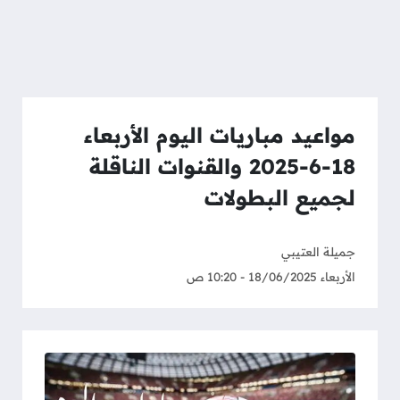
مواعيد مباريات اليوم الأربعاء
18-6-2025 والقنوات الناقلة
لجميع البطولات
جميلة العتيبي
الأربعاء 18/06/2025 - 10:20 ص