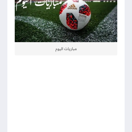
مباريات اليوم