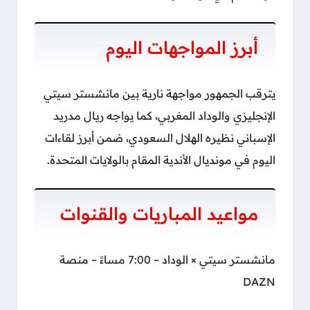
أبرز المواجهات اليوم
يترقب الجمهور مواجهة نارية بين مانشستر سيتي
الإنجليزي والوداد المغربي، كما يواجه ريال مدريد
الإسباني نظيره الهلال السعودي، ضمن أبرز لقاءات
اليوم في مونديال الأندية المقام بالولايات المتحدة.
مواعيد المباريات والقنوات
مانشستر سيتي × الوداد – 7:00 مساءً – منصة
DAZN