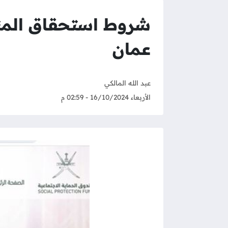
شروط استحقاق المنف
عمان
عبد الله المالكي
الأربعاء 16/10/2024 - 02:59 م