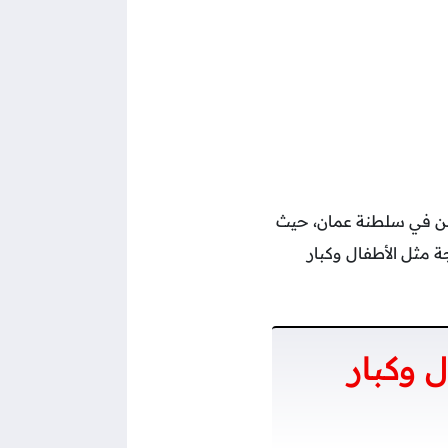
سن في سلطنة عمان، حيث
ة مثل الأطفال وكبار
 وكبار