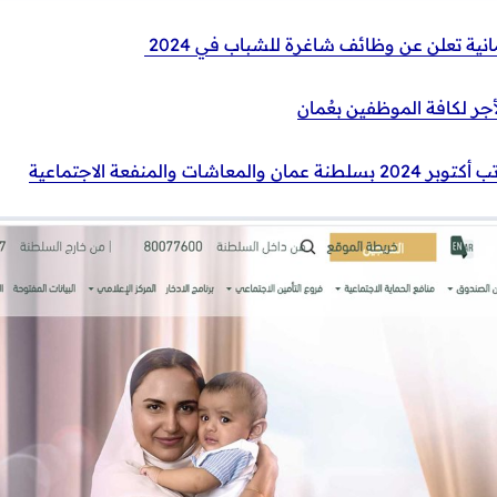
انية تعلن عن وظائف شاغرة للشباب في 2024
أجر لكافة الموظفين بعُمان
معاشات والمنفعة الاجتماعية