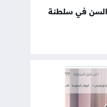
 السن في سلطنة