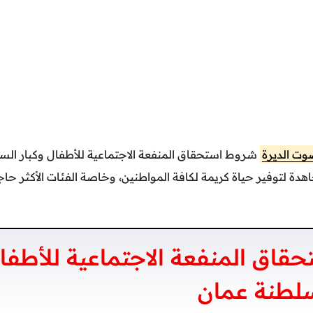
ت الديرة
شروط استحقاق المنفعة الاجتماعية للأطفال وكبار ال
دة لتوفير حياة كريمة لكافة المواطنين، وخاصة الفئات الأكثر حاج
اق المنفعة الاجتماعية للأطفال
لطنة عمان