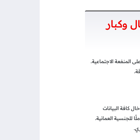
ل وكبار
 المنفعة الاجتماعية.
ة.
ماعية لا يتجاوز 18 عامًا. كما يجب إدخال كافة البيانات
ًا للجنسية العمانية.
ي.