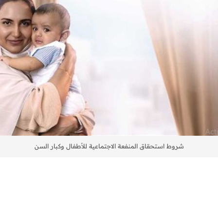
شروط استحقاق المنفعة الاجتماعية للأطفال وكبار السن