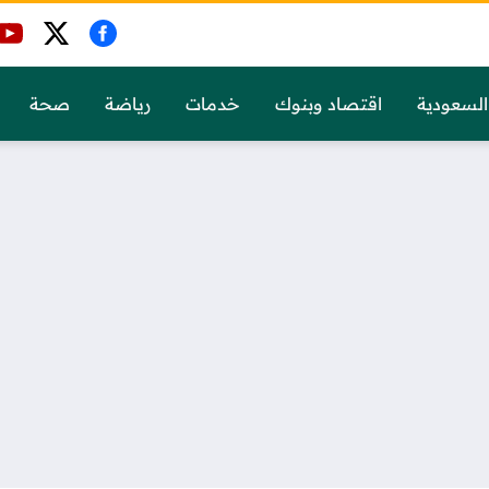
السعودية
اقتصاد وبنوك
خدمات
رياضة
صحة