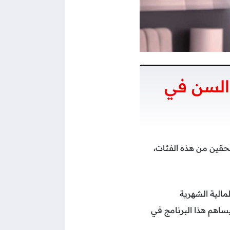
 السن في
تحقين من هذه الفئات،
مالية الشهرية
اهم هذا البرنامج في