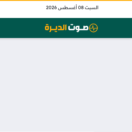
السبت 08 أغسطس 2026