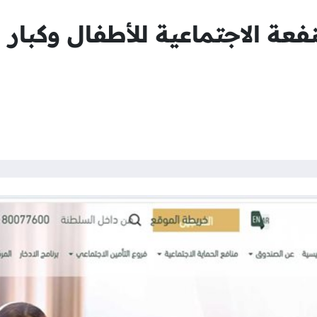
عة الاجتماعية للأطفال وكبار