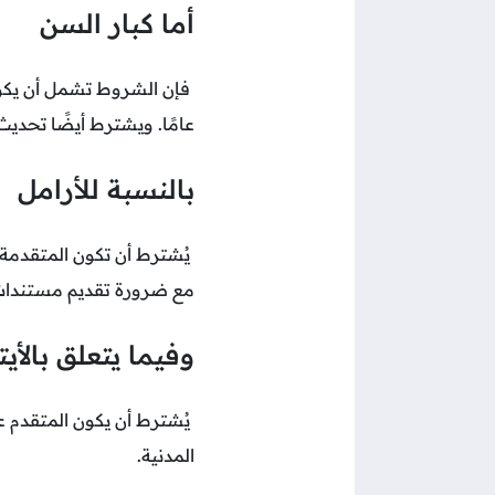
أما كبار السن
عامًا. ويشترط أيضًا تحدي
بالنسبة للأرامل
مع ضرورة تقديم مستندات ت
وفيما يتعلق بالأيت
المدنية.