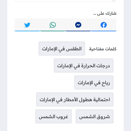
شارك على ...
الطقس في الإمارات
كلمات مفتاحية
درجات الحرارة في الإمارات
رياح في الإمارات
احتمالية هطول الأمطار في الإمارات
شروق الشمس
غروب الشمس