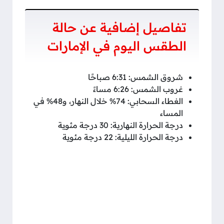
تفاصيل إضافية عن حالة
الطقس اليوم في الإمارات
شروق الشمس: 6:31 صباحًا
غروب الشمس: 6:26 مساءً
الغطاء السحابي: 74% خلال النهار، و48% في
المساء
درجة الحرارة النهارية: 30 درجة مئوية
درجة الحرارة الليلية: 22 درجة مئوية