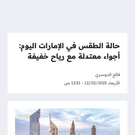
حالة الطقس في الإمارات اليوم:
أجواء معتدلة مع رياح خفيفة
فالح الدوسري
الأربعاء 12/03/2025 - 12:31 ص