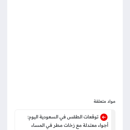
مواد متعلقة
توقعات الطقس في السعودية اليوم:
أجواء معتدلة مع زخات مطر في المساء