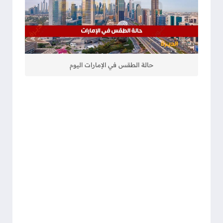
حالة الطقس في الإمارات اليوم