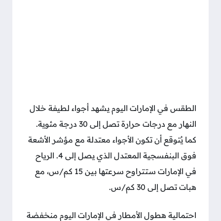
الطقس في الإمارات اليوم يشهد أجواء لطيفة خلال
النهار مع درجات حرارة تصل إلى 30 درجة مئوية.
كما يُتوقع أن تكون الأجواء معتدلة مع مؤشر الأشعة
فوق البنفسجية المعتدل الذي يصل إلى 4. الرياح
في الإمارات ستتراوح سرعتها بين 15 كم/س، مع
هبات تصل إلى 30 كم/س.
احتمالية هطول الأمطار في الإمارات اليوم منخفضة