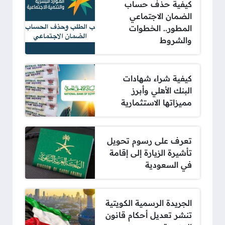
كيفية حذف حساب
الضمان الاجتماعي
المطور.. الخطوات
والشروط
كيفية شراء شهادات
البنك الأهلي وأبرز
مميزاتها الاستثمارية
تعرف على رسوم تحويل
تأشيرة الزيارة إلى إقامة
في السعودية
الجريدة الرسمية الكويتية
تنشر تعديل أحكام قانون