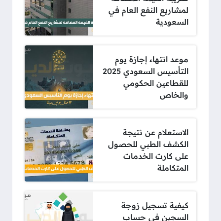
لمشاريع النفع العام في
السعودية
موعد انتهاء إجازة يوم
التأسيس السعودي 2025
للقطاعين الحكومي
والخاص
الاستعلام عن نتيجة
الكشف الطبي للحصول
على كارت الخدمات
المتكاملة
كيفية تسجيل زوجة
السجين في حساب