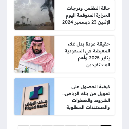
حالة الطقس ودرجات
الحرارة المتوقعة اليوم
الإثنين 23 ديسمبر 2024
حقيقة عودة بدل غلاء
المعيشة في السعودية
يناير 2025 وأهم
المستفيدين
كيفية الحصول على
تمويل من بنك الرياض..
الشروط والخطوات
والمستندات المطلوبة
صفحات: