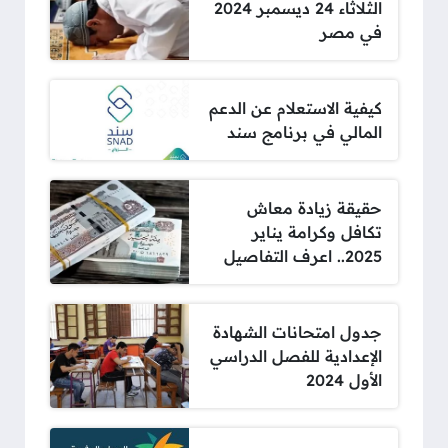
الثلاثاء 24 ديسمبر 2024
في مصر
كيفية الاستعلام عن الدعم
المالي في برنامج سند
حقيقة زيادة معاش
تكافل وكرامة يناير
2025.. اعرف التفاصيل
جدول امتحانات الشهادة
الإعدادية للفصل الدراسي
الأول 2024