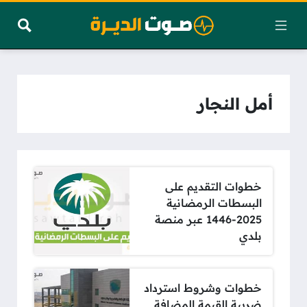
أمل النجار
خطوات التقديم على
البسطات الرمضانية
2025-1446 عبر منصة
بلدي
خطوات وشروط استرداد
ضريبة القيمة المضافة