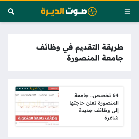
طريقة التقديم في وظائف
جامعة المنصورة
64 تخصص.. جامعة
المنصورة تعلن حاجتها
إلى وظائف جديدة
شاغرة