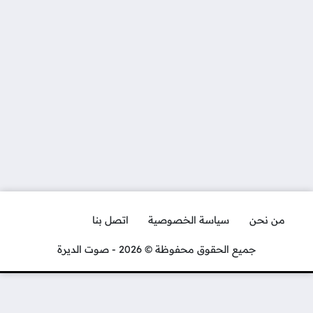
من نحن
سياسة الخصوصية
اتصل بنا
جميع الحقوق محفوظة © 2026 - صوت الديرة