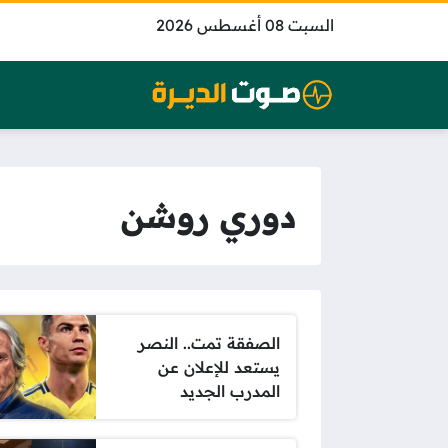
السبت 08 أغسطس 2026
دوري روشن
الصفقة تمت.. النصر
يستعد للإعلان عن
المدرب الجديد