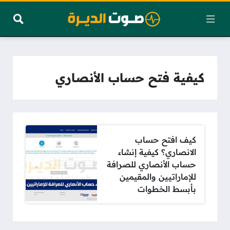
كيفية فتح حساب الأنصاري
كيف افتح حساب
الانصاري؟ كيفية إنشاء
حساب الأنصاري للصرافة
للإماراتيين والمقيمين
بأبسط الخطوات