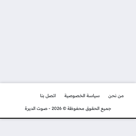
من نحن
سياسة الخصوصية
اتصل بنا
جميع الحقوق محفوظة © 2026 - صوت الديرة