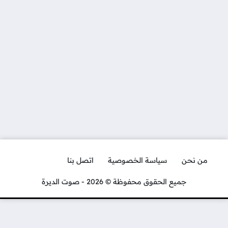
من نحن
سياسة الخصوصية
اتصل بنا
جميع الحقوق محفوظة © 2026 - صوت الديرة