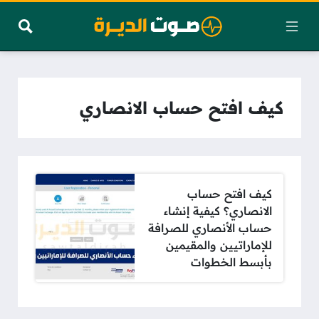
كيف افتح حساب الانصاري
كيف افتح حساب
الانصاري؟ كيفية إنشاء
حساب الأنصاري للصرافة
للإماراتيين والمقيمين
بأبسط الخطوات