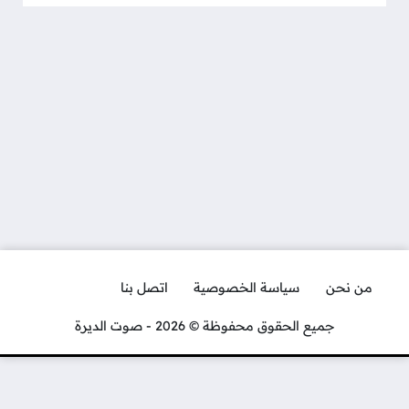
من نحن
سياسة الخصوصية
اتصل بنا
جميع الحقوق محفوظة © 2026 - صوت الديرة