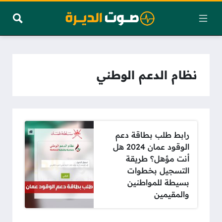
نظام الدعم الوطني
رابط طلب بطاقة دعم
الوقود عمان 2024 هل
أنت مؤهل؟ طريقة
التسجيل بخطوات
بسيطة للمواطنين
والمقيمين