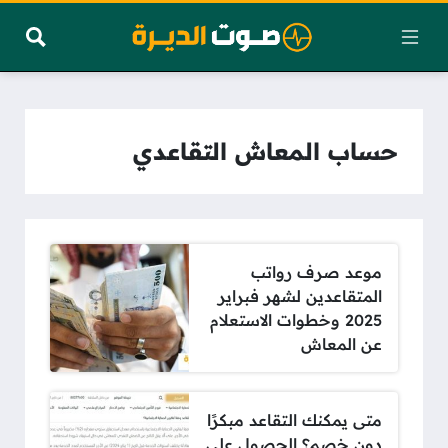
حساب المعاش التقاعدي
موعد صرف رواتب
المتقاعدين لشهر فبراير
2025 وخطوات الاستعلام
عن المعاش
متى يمكنك التقاعد مبكرًا
دون خصم؟ الحصول على