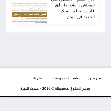
المعاش والشروط وفق
قانون التقاعد المبكر
الجديد في عمان
من نحن
سياسة الخصوصية
اتصل بنا
جميع الحقوق محفوظة © 2026 - صوت الديرة