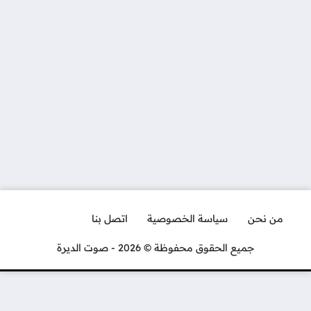
من نحن
سياسة الخصوصية
اتصل بنا
جميع الحقوق محفوظة © 2026 - صوت الديرة