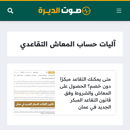
آليات حساب المعاش التقاعدي
متى يمكنك التقاعد مبكرًا
دون خصم؟ الحصول على
المعاش والشروط وفق
قانون التقاعد المبكر
الجديد في عمان