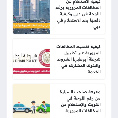
كيفية الاستعلام عن
المخالفات المرورية برقم
اللوحة في دبي وكيفية
دفعها بعد الاستعلام في
دبي
كيفية تقسيط المخالفات
المرورية عبر تطبيق
شرطة أبوظبي| الشروط
والبنوك المشاركة في
الخدمة
معرفة صاحب السيارة
من رقم اللوحة في
الكويت والإستعلام عن
المخالفات المرورية