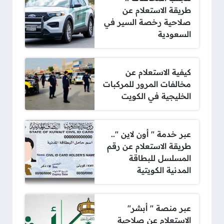
طريقة الاستعلام عن
صلاحية رخصة السير في
السعودية
كيفية الاستعلام عن
مخالفات المرور للمركبات
الخليجية في الكويت
عبر خدمة " أون لاين "..
طريقة الاستعلام عن رقم
المسلسل للبطاقة
المدنية الكويتية
عبر منصة " أبشر"
الاستعلام عن صلاحية