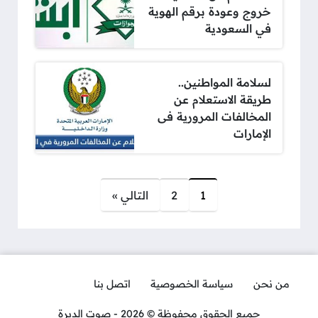
خروج وعودة برقم الهوية
في السعودية
لسلامة المواطنين..
طريقة الاستعلام عن
المخالفات المرورية فى
الإمارات
صفحات:
1
2
التالي »
من نحن
سياسة الخصوصية
اتصل بنا
جميع الحقوق محفوظة © 2026 - صوت الديرة