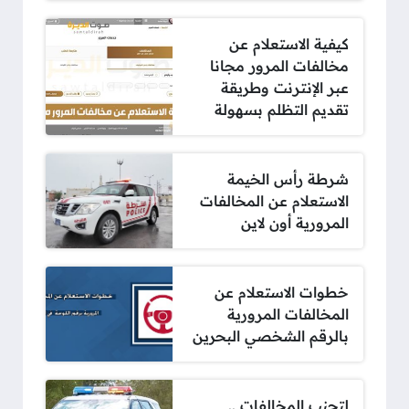
كيفية الاستعلام عن
مخالفات المرور مجانا
عبر الإنترنت وطريقة
تقديم التظلم بسهولة
شرطة رأس الخيمة
الاستعلام عن المخالفات
المرورية أون لاين
خطوات الاستعلام عن
المخالفات المرورية
بالرقم الشخصي البحرين
لتجنب المخالفات ..