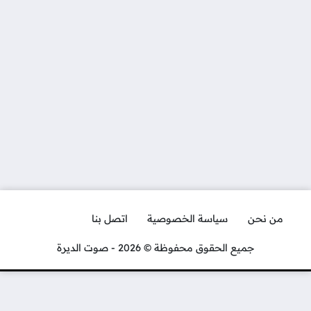
من نحن
سياسة الخصوصية
اتصل بنا
جميع الحقوق محفوظة © 2026 - صوت الديرة