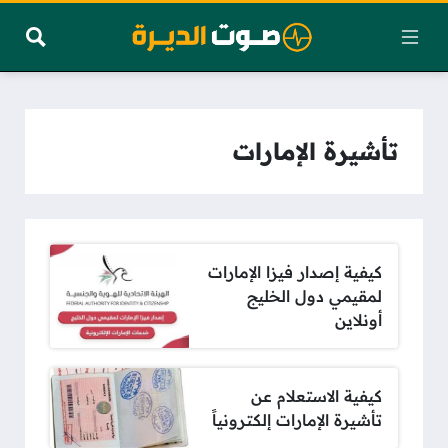
تأشيرة الإمارات
كيفية إصدار فيزا الإمارات
لمقيمي دول الخليج
أونلاين
كيفية الاستعلام عن
تأشيرة الإمارات إلكترونياً