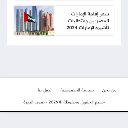
سعر إقامة الإمارات
للمصريين ومتطلبات
تأشيرة الإمارات 2024
من نحن
سياسة الخصوصية
اتصل بنا
جميع الحقوق محفوظة © 2026 - صوت الديرة