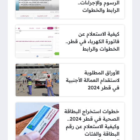
الرسوم والإجراءات..
الرابط والخطوات
كيفية الاستعلام عن
فاتورة الكهرباء في قطر..
الخطوات والرابط
الأوراق المطلوبة
لاستقدام العمالة الأجنبية
في قطر 2024
خطوات استخراج البطاقة
الصحية في قطر 2024..
وكيفية الاستعلام عن رقم
البطاقة والفئات