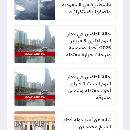
فلسطينية في السعودية
وتصفها بالاستفزازية
حالة الطقس في قطر
اليوم الاثنين 3 فبراير
2025: أجواء مشمسة
ودرجات حرارة معتدلة
حالة الطقس في قطر
اليوم السبت 1 فبراير..
أجواء معتدلة وشمس
مشرقة
نيابة عن أمير دولة قطر..
الشيخ محمد بن