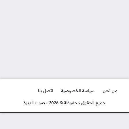
من نحن
سياسة الخصوصية
اتصل بنا
جميع الحقوق محفوظة © 2026 - صوت الديرة