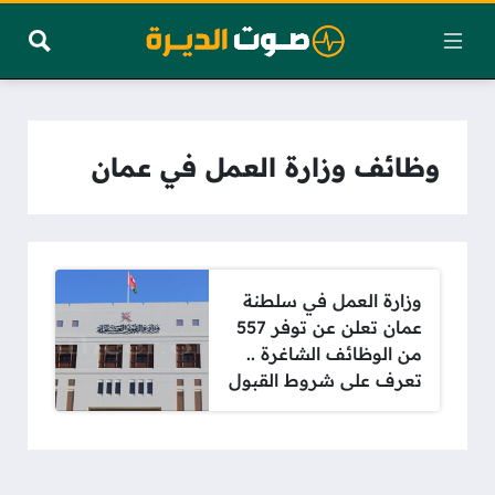
وظائف وزارة العمل في عمان
وزارة العمل في سلطنة
عمان تعلن عن توفر 557
من الوظائف الشاغرة ..
تعرف على شروط القبول