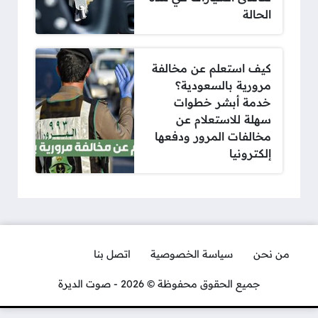
الحالة
كيف استعلم عن مخالفة
مرورية بالسعودية؟
خدمة أبشر خطوات
سهلة للاستعلام عن
مخالفات المرور ودفعها
إلكترونيا
من نحن
سياسة الخصوصية
اتصل بنا
جميع الحقوق محفوظة © 2026 - صوت الديرة