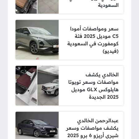
السعودية
سعر ومواصفات أمودا
C5 موديل 2025 فئة
كومفورت في السعودية
(فيديو)
الخالدي يكشف
مواصفات وسعر تويوتا
هايلوكس GLX موديل
2025 الجديدة
عبدالرحمن الخالدي
يكشف مواصفات وسعر
شيري أريزو 6 برو 2025