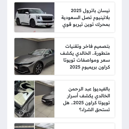
نيسان باترول 2025
بلاتينيوم تصل السعودية
بمحرك توين تيربو قوي
بتصميم فاخر وتقنيات
متطورة.. الخالدي يكشف
سعر ومواصفات تويوتا
كراون بريميوم 2025
بالفيديو| عبد الرحمن
الخالدي يكشف أسرار
تويوتا كراون 2025.. هل
تستحق الشراء؟