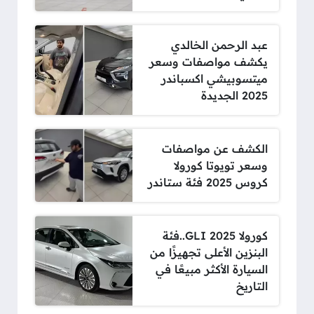
عبد الرحمن الخالدي
يكشف مواصفات وسعر
ميتسوبيشي اكسباندر
2025 الجديدة
الكشف عن مواصفات
وسعر تويوتا كورولا
كروس 2025 فئة ستاندر
كورولا 2025 GLI..فئة
البنزين الأعلى تجهيزًا من
السيارة الأكثر مبيعًا في
التاريخ