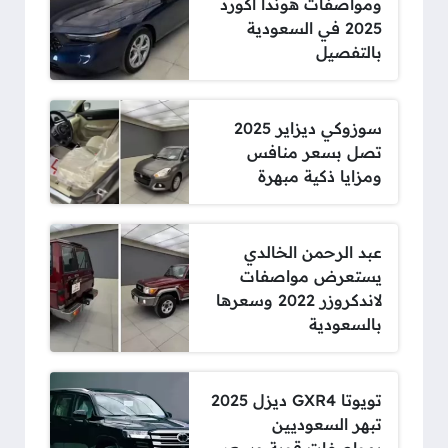
ومواصفات هوندا أكورد
2025 في السعودية
بالتفصيل
سوزوكي ديزاير 2025
تصل بسعر منافس
ومزايا ذكية مبهرة
عبد الرحمن الخالدي
يستعرض مواصفات
لاندكروزر 2022 وسعرها
بالسعودية
تويوتا GXR4 ديزل 2025
تبهر السعوديين