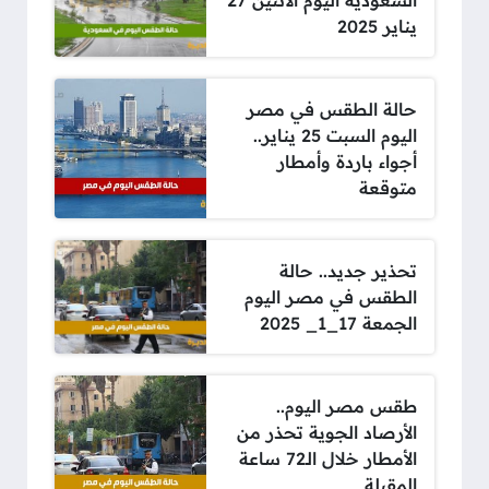
السعودية اليوم الاثنين 27
يناير 2025
حالة الطقس في مصر
اليوم السبت 25 يناير..
أجواء باردة وأمطار
متوقعة
تحذير جديد.. حالة
الطقس في مصر اليوم
الجمعة 17_1_ 2025
طقس مصر اليوم..
الأرصاد الجوية تحذر من
الأمطار خلال الـ72 ساعة
المقبلة