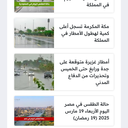
في المملكة
مكة المكرمة تسجل أعلى
كمية لهطول الأمطار في
المملكة
أمطار غزيرة متوقعة على
جدة ورابغ حتى الخميس
وتحذيرات من الدفاع
المدني
حالة الطقس في مصر
اليوم الأربعاء 19 مارس
2025 (19 رمضان)