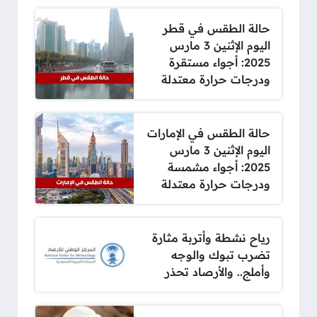
حالة الطقس في قطر
اليوم الإثنين 3 مارس
2025: أجواء مستقرة
ودرجات حرارة معتدلة
حالة الطقس في الإمارات
اليوم الإثنين 3 مارس
2025: أجواء مشمسة
ودرجات حرارة معتدلة
رياح نشطة وأتربة مثارة
تضرب تبوك والوجه
وأملج.. والأرصاد تحذر