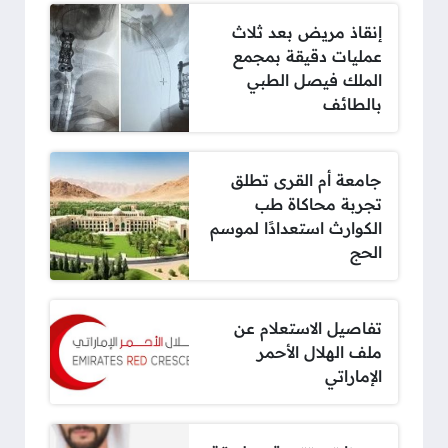
إنقاذ مريض بعد ثلاث
عمليات دقيقة بمجمع
الملك فيصل الطبي
بالطائف
جامعة أم القرى تطلق
تجربة محاكاة طب
الكوارث استعدادًا لموسم
الحج
تفاصيل الاستعلام عن
ملف الهلال الأحمر
الإماراتي