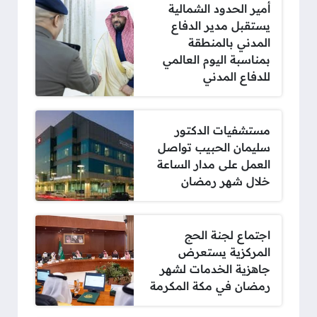
أمير الحدود الشمالية
يستقبل مدير الدفاع
المدني بالمنطقة
بمناسبة اليوم العالمي
للدفاع المدني
مستشفيات الدكتور
سليمان الحبيب تواصل
العمل على مدار الساعة
خلال شهر رمضان
اجتماع لجنة الحج
المركزية يستعرض
جاهزية الخدمات لشهر
رمضان في مكة المكرمة