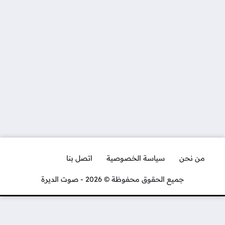
من نحن
سياسة الخصوصية
اتصل بنا
جميع الحقوق محفوظة © 2026 - صوت الديرة