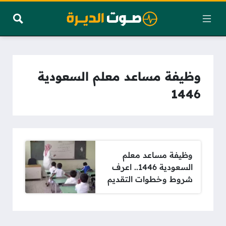
وظيفة مساعد معلم السعودية
1446
وظيفة مساعد معلم
السعودية 1446.. اعرف
شروط وخطوات التقديم